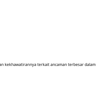
kan kekhawatirannya terkait ancaman terbesar dalam