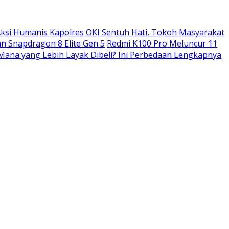
ksi Humanis Kapolres OKI Sentuh Hati, Tokoh Masyarakat
n Snapdragon 8 Elite Gen 5
Redmi K100 Pro Meluncur 11
: Mana yang Lebih Layak Dibeli? Ini Perbedaan Lengkapnya