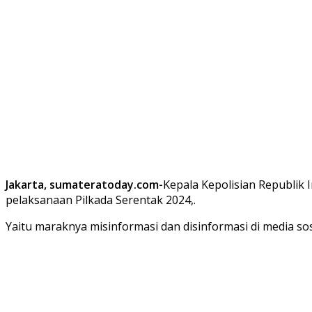
Jakarta, sumateratoday.com-
Kepala Kepolisian Republik 
pelaksanaan Pilkada Serentak 2024,.
Yaitu maraknya misinformasi dan disinformasi di media sos