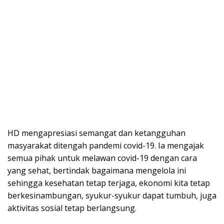
HD mengapresiasi semangat dan ketangguhan
masyarakat ditengah pandemi covid-19. Ia mengajak
semua pihak untuk melawan covid-19 dengan cara
yang sehat, bertindak bagaimana mengelola ini
sehingga kesehatan tetap terjaga, ekonomi kita tetap
berkesinambungan, syukur-syukur dapat tumbuh, juga
aktivitas sosial tetap berlangsung.