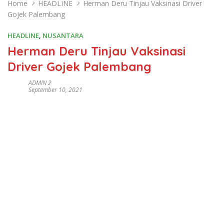
Home
HEADLINE
Herman Deru Tinjau Vaksinasi Driver
Gojek Palembang
HEADLINE
,
NUSANTARA
Herman Deru Tinjau Vaksinasi
Driver Gojek Palembang
ADMIN 2
September 10, 2021