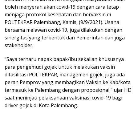
boleh menyerah akan covid-19 dengan cara tetap
menjaga protokol kesehatan dan bervaksin di
POLTEKPAR Palembang, Kamis, (9/9/2021). Usaha
bersama melawan covid-19, juga dilakukan dengan
sinergitas yang terbentuk dari Pemerintah dan juga
stakeholder.
“Saya terharu napak bapak/ibu sekalian khususnya
para pengemudi gojek untuk melakukan vaksin
difasilitasi POLTEKPAR, managemen gojek, juga ada
peran Pemprov yang membagikan Vaksin ke Kab/kota
termasuk ke Palembang dengan proposional,” ujar HD
saat meninjau pelaksanaan vaksinasi covid-19 bagi
driver gojek di Kota Palembang.