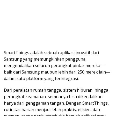
SmartThings adalah sebuah aplikasi inovatif dari
Samsung yang memungkinkan pengguna
mengendalikan seluruh perangkat pintar mereka—
baik dari Samsung maupun lebih dari 250 merek lain—
dalam satu platform yang terintegrasi.
Dari peralatan rumah tangga, sistem hiburan, hingga
perangkat keamanan, semuanya bisa dikendalikan
hanya dari genggaman tangan. Dengan SmartThings,
rutinitas harian menjadi lebih praktis, efisien, dan