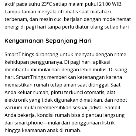
aktif pada suhu 23°C setiap malam pukul 21.00 WIB.
Lampu taman menyala otomatis saat matahari
terbenam, dan mesin cuci berjalan dengan mode hemat
energi di pagi hari tanpa perlu diatur ulang setiap hari.
Kenyamanan Sepanjang Hari
SmartThings dirancang untuk menyatu dengan ritme
kehidupan penggunanya. Di pagi hari, aplikasi
membantu memulai hari dengan lebih mulus. Di siang
hari, SmartThings memberikan ketenangan karena
memastikan rumah tetap aman saat ditinggal. Saat
Anda keluar rumah, pintu terkunci otomatis, alat
elektronik yang tidak digunakan dimatikan, dan robot
vacuum mulai membersihkan sesuai jadwal. Sambil
Anda bekerja, kondisi rumah bisa dipantau langsung
dari smartphone—mulai dari penggunaan listrik
hingga keamanan anak di rumah.