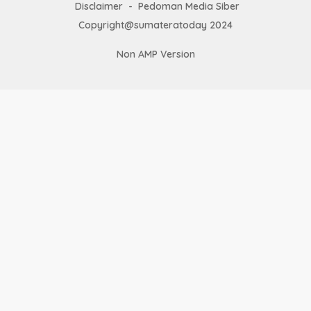
Disclaimer
Pedoman Media Siber
Copyright@sumateratoday 2024
Non AMP Version