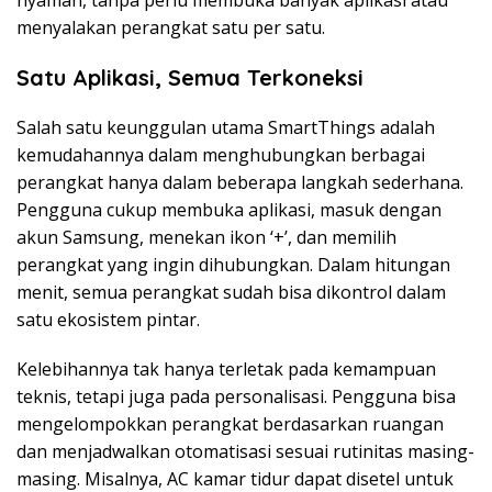
nyaman, tanpa perlu membuka banyak aplikasi atau
menyalakan perangkat satu per satu.
Satu Aplikasi, Semua Terkoneksi
Salah satu keunggulan utama SmartThings adalah
kemudahannya dalam menghubungkan berbagai
perangkat hanya dalam beberapa langkah sederhana.
Pengguna cukup membuka aplikasi, masuk dengan
akun Samsung, menekan ikon ‘+’, dan memilih
perangkat yang ingin dihubungkan. Dalam hitungan
menit, semua perangkat sudah bisa dikontrol dalam
satu ekosistem pintar.
Kelebihannya tak hanya terletak pada kemampuan
teknis, tetapi juga pada personalisasi. Pengguna bisa
mengelompokkan perangkat berdasarkan ruangan
dan menjadwalkan otomatisasi sesuai rutinitas masing-
masing. Misalnya, AC kamar tidur dapat disetel untuk