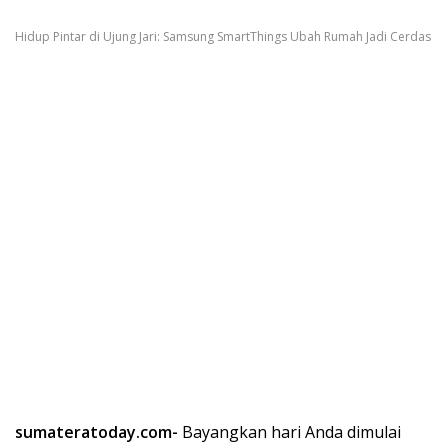
Hidup Pintar di Ujung Jari: Samsung SmartThings Ubah Rumah Jadi Cerdas
sumateratoday.com-
Bayangkan hari Anda dimulai