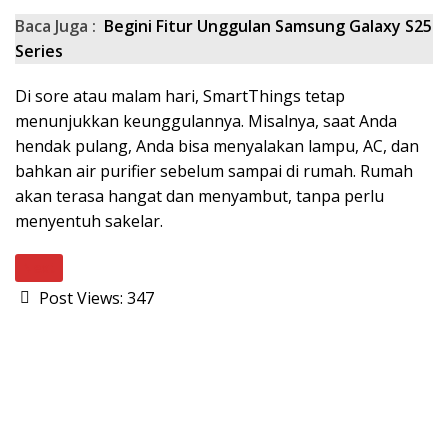
Baca Juga :
Begini Fitur Unggulan Samsung Galaxy S25
Series
Di sore atau malam hari, SmartThings tetap
menunjukkan keunggulannya. Misalnya, saat Anda
hendak pulang, Anda bisa menyalakan lampu, AC, dan
bahkan air purifier sebelum sampai di rumah. Rumah
akan terasa hangat dan menyambut, tanpa perlu
menyentuh sakelar.
Next
Post Views:
347