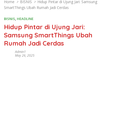
Home
BISNIS
Hidup Pintar di Ujung Jari: Samsung
SmartThings Ubah Rumah Jadi Cerdas
BISNIS
,
HEADLINE
Hidup Pintar di Ujung Jari:
Samsung SmartThings Ubah
Rumah Jadi Cerdas
Admin1
May 26, 2025