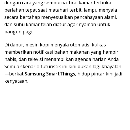
dengan cara yang sempurna: tirai kamar terbuka
perlahan tepat saat matahari terbit, lampu menyala
secara bertahap menyesuaikan pencahayaan alami,
dan suhu kamar telah diatur agar nyaman untuk
bangun pagi.
Di dapur, mesin kopi menyala otomatis, kulkas
memberikan notifikasi bahan makanan yang hampir
habis, dan televisi menampilkan agenda harian Anda.
Semua skenario futuristik ini kini bukan lagi khayalan
—berkat
Samsung SmartThings
, hidup pintar kini jadi
kenyataan.