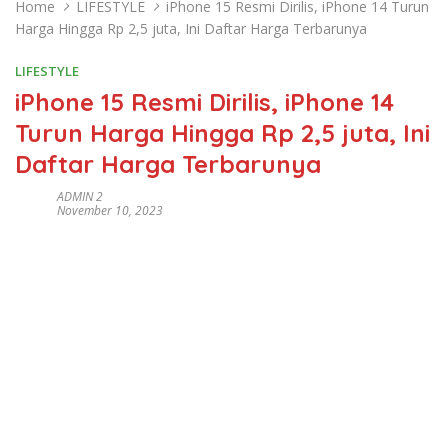
Home
LIFESTYLE
iPhone 15 Resmi Dirilis, iPhone 14 Turun
Harga Hingga Rp 2,5 juta, Ini Daftar Harga Terbarunya
LIFESTYLE
iPhone 15 Resmi Dirilis, iPhone 14
Turun Harga Hingga Rp 2,5 juta, Ini
Daftar Harga Terbarunya
ADMIN 2
November 10, 2023