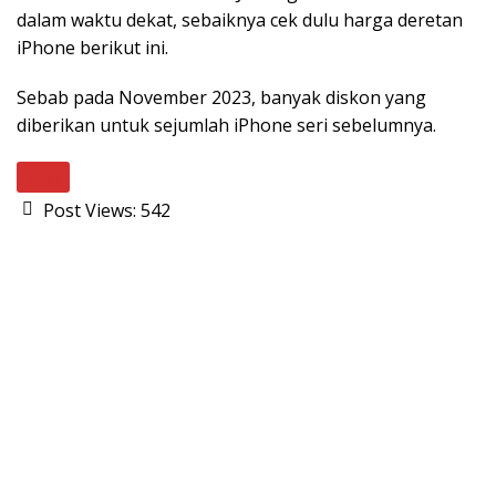
dalam waktu dekat, sebaiknya cek dulu harga deretan
iPhone berikut ini.
Sebab pada November 2023, banyak diskon yang
diberikan untuk sejumlah iPhone seri sebelumnya.
Next
Post Views:
542