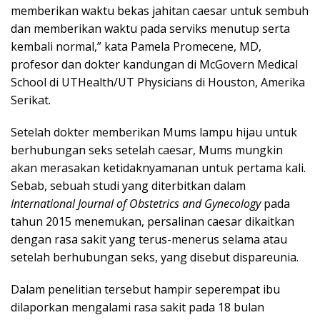
memberikan waktu bekas jahitan caesar untuk sembuh
dan memberikan waktu pada serviks menutup serta
kembali normal,” kata Pamela Promecene, MD,
profesor dan dokter kandungan di McGovern Medical
School di UTHealth/UT Physicians di Houston, Amerika
Serikat.
Setelah dokter memberikan Mums lampu hijau untuk
berhubungan seks setelah caesar, Mums mungkin
akan merasakan ketidaknyamanan untuk pertama kali.
Sebab, sebuah studi yang diterbitkan dalam
International Journal of Obstetrics and Gynecology
pada
tahun 2015 menemukan, persalinan caesar dikaitkan
dengan rasa sakit yang terus-menerus selama atau
setelah berhubungan seks, yang disebut dispareunia.
Dalam penelitian tersebut hampir seperempat ibu
dilaporkan mengalami rasa sakit pada 18 bulan