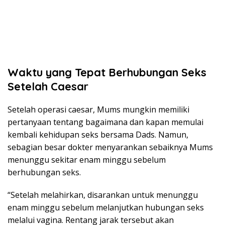
Waktu yang Tepat Berhubungan Seks
Setelah Caesar
Setelah operasi caesar, Mums mungkin memiliki
pertanyaan tentang bagaimana dan kapan memulai
kembali kehidupan seks bersama Dads. Namun,
sebagian besar dokter menyarankan sebaiknya Mums
menunggu sekitar enam minggu sebelum
berhubungan seks.
“Setelah melahirkan, disarankan untuk menunggu
enam minggu sebelum melanjutkan hubungan seks
melalui vagina. Rentang jarak tersebut akan