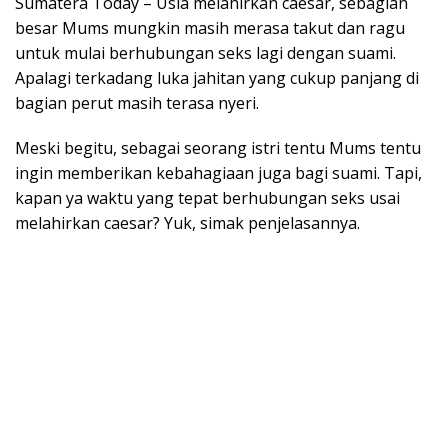
Sumatera Today – Usia melahirkan caesar, sebagian
besar Mums mungkin masih merasa takut dan ragu
untuk mulai berhubungan seks lagi dengan suami.
Apalagi terkadang luka jahitan yang cukup panjang di
bagian perut masih terasa nyeri.
Meski begitu, sebagai seorang istri tentu Mums tentu
ingin memberikan kebahagiaan juga bagi suami. Tapi,
kapan ya waktu yang tepat berhubungan seks usai
melahirkan caesar? Yuk, simak penjelasannya.