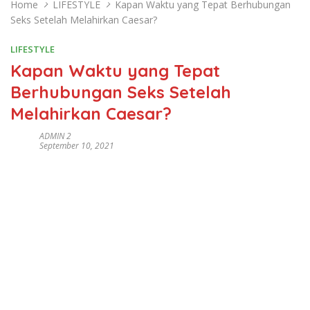
Home
LIFESTYLE
Kapan Waktu yang Tepat Berhubungan
Seks Setelah Melahirkan Caesar?
LIFESTYLE
Kapan Waktu yang Tepat
Berhubungan Seks Setelah
Melahirkan Caesar?
ADMIN 2
September 10, 2021