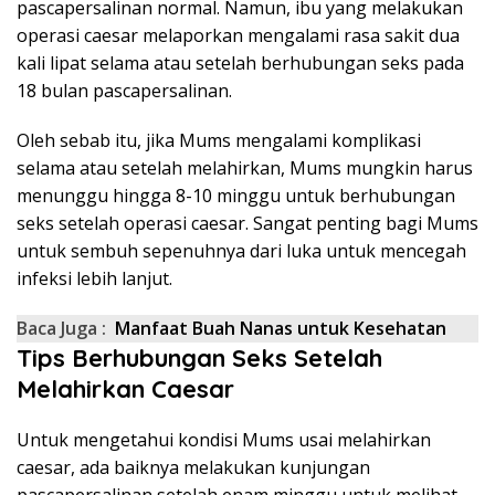
pascapersalinan normal. Namun, ibu yang melakukan
operasi caesar melaporkan mengalami rasa sakit dua
kali lipat selama atau setelah berhubungan seks pada
18 bulan pascapersalinan.
Oleh sebab itu, jika Mums mengalami komplikasi
selama atau setelah melahirkan, Mums mungkin harus
menunggu hingga 8-10 minggu untuk berhubungan
seks setelah operasi caesar. Sangat penting bagi Mums
untuk sembuh sepenuhnya dari luka untuk mencegah
infeksi lebih lanjut.
Baca Juga :
Manfaat Buah Nanas untuk Kesehatan
Tips Berhubungan Seks Setelah
Melahirkan Caesar
Untuk mengetahui kondisi Mums usai melahirkan
caesar, ada baiknya melakukan kunjungan