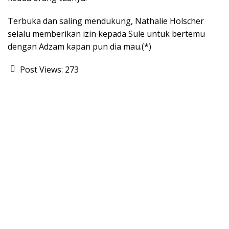
Terbuka dan saling mendukung, Nathalie Holscher
selalu memberikan izin kepada Sule untuk bertemu
dengan Adzam kapan pun dia mau.(*)
Post Views:
273