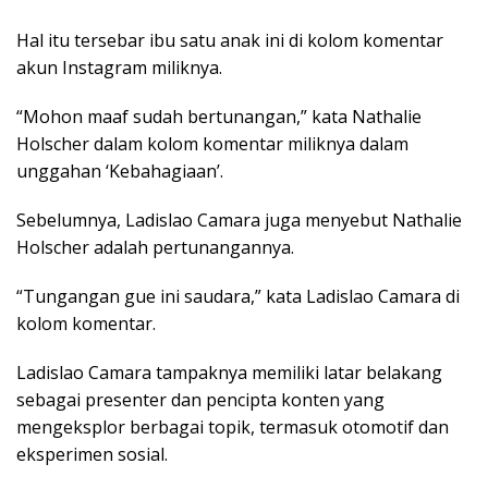
Hal
itu tersebar
ibu satu anak
ini di
kolom komentar
akun
Instagram miliknya.
“Mohon maaf sudah bertunangan,” kata Nathalie
Holscher dalam kolom komentar miliknya dalam
unggahan ‘Kebahagiaan’.
Sebelumnya, Ladislao Camara juga menyebut Nathalie
Holscher adalah pertunangannya.
“Tungangan gue ini saudara,” kata Ladislao Camara di
kolom komentar.
Ladislao Camara tampaknya memiliki latar belakang
sebagai presenter dan pencipta konten yang
mengeksplor berbagai topik, termasuk otomotif dan
eksperimen sosial.