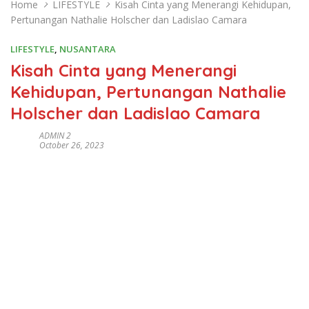
Home
LIFESTYLE
Kisah Cinta yang Menerangi Kehidupan,
Pertunangan Nathalie Holscher dan Ladislao Camara
LIFESTYLE
,
NUSANTARA
Kisah Cinta yang Menerangi
Kehidupan, Pertunangan Nathalie
Holscher dan Ladislao Camara
ADMIN 2
October 26, 2023