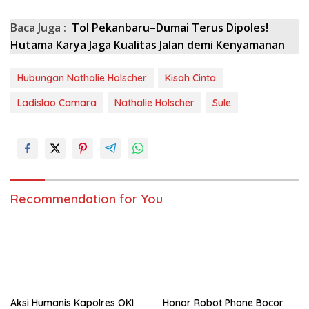
Baca Juga :
Tol Pekanbaru–Dumai Terus Dipoles!
Hutama Karya Jaga Kualitas Jalan demi Kenyamanan
Hubungan Nathalie Holscher
Kisah Cinta
Ladislao Camara
Nathalie Holscher
Sule
Recommendation for You
Aksi Humanis Kapolres OKI
Honor Robot Phone Bocor