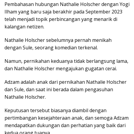
Pembahasan hubungan Nathalie Holscher dengan Yogi
Ilham yang baru saja berakhir pada September 2023
telah menjadi topik perbincangan yang menarik di
kalangan netizen.
Nathalie Holscher sebelumnya pernah menikah
dengan Sule, seorang komedian terkenal.
Namun, pernikahan keduanya tidak berlangsung lama,
dan Nathalie Holscher mengajukan gugatan cerai.
Adzam adalah anak dari pernikahan Nathalie Holscher
dan Sule, dan saat ini berada dalam pengasuhan
Nathalie Holscher.
Keputusan tersebut biasanya diambil dengan
pertimbangan kesejahteraan anak, dan semoga Adzam
mendapatkan dukungan dan perhatian yang baik dari
kedua orang tuanya.