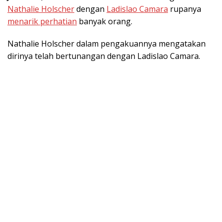
Nathalie Holscher
dengan
Ladislao Camara
rupanya
menarik perhatian
banyak orang.
Nathalie Holscher
dalam pengakuannya mengatakan
dirinya telah bertunangan
dengan Ladislao Camara.