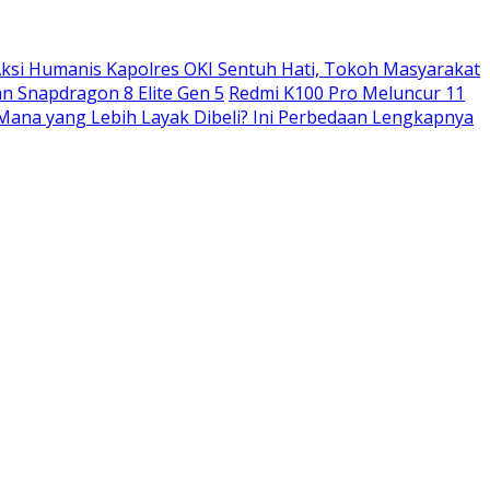
ksi Humanis Kapolres OKI Sentuh Hati, Tokoh Masyarakat
n Snapdragon 8 Elite Gen 5
Redmi K100 Pro Meluncur 11
: Mana yang Lebih Layak Dibeli? Ini Perbedaan Lengkapnya