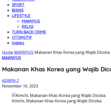
SPORT
BISNIS
LIFESTYLE
MAKNYUS
RELIGI
TURN BACK CRIME
OTOMOTIF
Indeks
Home
MAKNYUS
Makanan Khas Korea yang Wajib Dicoba
MAKNYUS
Makanan Khas Korea yang Wajib Dic
ADMIN 2
November 10, 2023
Kimchi, Makanan Khas Korea yang Wajib Dicoba.