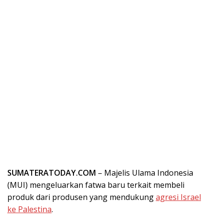
SUMATERATODAY.COM
– Majelis Ulama Indonesia
(MUI) mengeluarkan fatwa baru terkait membeli
produk dari produsen yang mendukung
agresi Israel
ke Palestina
.