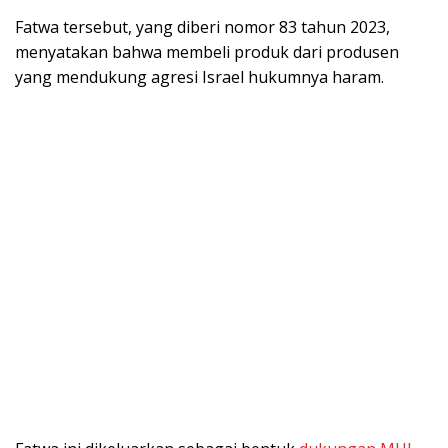
Fatwa tersebut, yang diberi nomor 83 tahun 2023,
menyatakan bahwa membeli produk dari produsen
yang mendukung agresi Israel hukumnya haram.