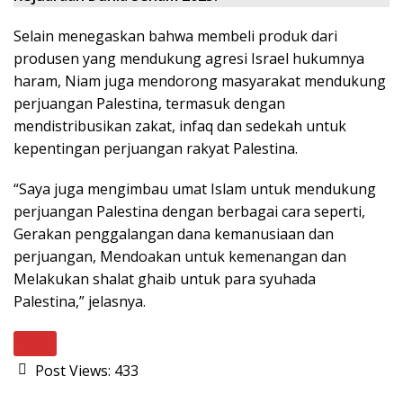
Selain menegaskan bahwa membeli produk dari
produsen yang mendukung agresi Israel hukumnya
haram, Niam juga mendorong masyarakat mendukung
perjuangan Palestina, termasuk dengan
mendistribusikan zakat, infaq dan sedekah untuk
kepentingan perjuangan rakyat Palestina.
“Saya juga mengimbau umat Islam untuk mendukung
perjuangan Palestina dengan berbagai cara seperti,
Gerakan penggalangan dana kemanusiaan dan
perjuangan, Mendoakan untuk kemenangan dan
Melakukan shalat ghaib untuk para syuhada
Palestina,” jelasnya.
Next
Post Views:
433