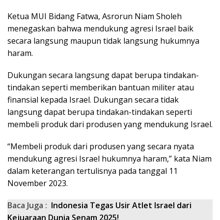
Ketua MUI Bidang Fatwa, Asrorun Niam Sholeh
menegaskan bahwa mendukung agresi Israel baik
secara langsung maupun tidak langsung hukumnya
haram.
Dukungan secara langsung dapat berupa tindakan-
tindakan seperti memberikan bantuan militer atau
finansial kepada Israel. Dukungan secara tidak
langsung dapat berupa tindakan-tindakan seperti
membeli produk dari produsen yang mendukung Israel.
“Membeli produk dari produsen yang secara nyata
mendukung agresi Israel hukumnya haram,” kata Niam
dalam keterangan tertulisnya pada tanggal 11
November 2023.
Baca Juga :
Indonesia Tegas Usir Atlet Israel dari
Kejuaraan Dunia Senam 2025!