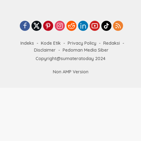
Indeks
Kode Etik
Privacy Policy
Redaksi
Disclaimer
Pedoman Media Siber
Copyright@sumateratoday 2024
Non AMP Version