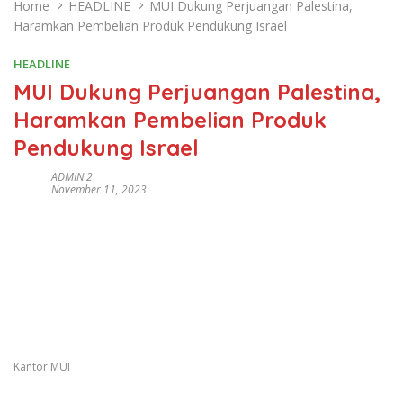
Home
HEADLINE
MUI Dukung Perjuangan Palestina,
Haramkan Pembelian Produk Pendukung Israel
HEADLINE
MUI Dukung Perjuangan Palestina,
Haramkan Pembelian Produk
Pendukung Israel
ADMIN 2
November 11, 2023
Kantor MUI