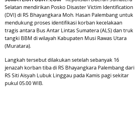
Selatan mendirikan Posko Disaster Victim Identification
(DVI) di RS Bhayangkara Moh. Hasan Palembang untuk
mendukung proses identifikasi korban kecelakaan
tragis antara Bus Antar Lintas Sumatera (ALS) dan truk
tangki BBM di wilayah Kabupaten Musi Rawas Utara
(Muratara).
Langkah tersebut dilakukan setelah sebanyak 16
jenazah korban tiba di RS Bhayangkara Palembang dari
RS Siti Aisyah Lubuk Linggau pada Kamis pagi sekitar
pukul 05.00 WIB.