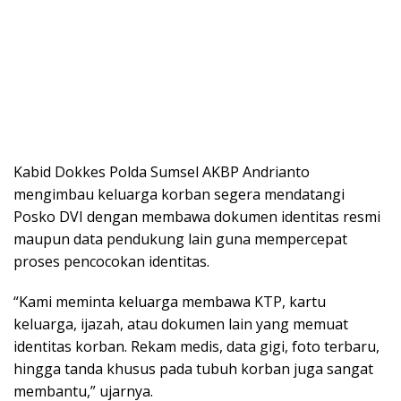
Kabid Dokkes Polda Sumsel AKBP Andrianto
mengimbau keluarga korban segera mendatangi
Posko DVI dengan membawa dokumen identitas resmi
maupun data pendukung lain guna mempercepat
proses pencocokan identitas.
“Kami meminta keluarga membawa KTP, kartu
keluarga, ijazah, atau dokumen lain yang memuat
identitas korban. Rekam medis, data gigi, foto terbaru,
hingga tanda khusus pada tubuh korban juga sangat
membantu,” ujarnya.