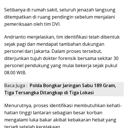
Setibanya di rumah sakit, seluruh jenazah langsung
ditempatkan di ruang pendingin sebelum menjalani
pemeriksaan oleh tim DVI.
Andrianto menjelaskan, tim identifikasi telah dibentuk
sejak pagi dan mendapat tambahan dukungan
personel dari Jakarta. Dalam proses tersebut,
diterjunkan tujuh dokter forensik bersama sekitar 30
personel pendukung yang mulai bekerja sejak pukul
08.00 WIB.
Baca Juga :
Polda Bongkar Jaringan Sabu 189 Gram,
Tiga Tersangka Ditangkap di Tiga Lokasi
Menurutnya, proses identifikasi membutuhkan kehati-
hatian tinggi lantaran sebagian besar korban
mengalami luka bakar akibat kebakaran hebat yang
terjadi setelah kecelakaan.