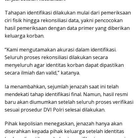
Tahapan identifikasi dilakukan mulai dari pemeriksaan
ciri fisik hingga rekonsiliasi data, yakni pencocokan
hasil pemeriksaan dengan data primer yang diberikan
keluarga korban.
“Kami mengutamakan akurasi dalam identifikasi.
Seluruh proses rekonsiliasi dilakukan secara
menyeluruh agar identitas korban dapat dipastikan
secara ilmiah dan valid,” katanya.
Ia menambahkan, sejumlah jenazah saat ini telah
mendekati tahap identifikasi final. Namun, hasil resmi
baru akan diumumkan setelah seluruh proses verifikasi
sesuai prosedur DVI Polri selesai dilakukan.
Pihak kepolisian menegaskan, jenazah hanya akan
diserahkan kepada pihak keluarga setelah identitas