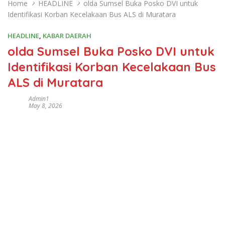
Home
HEADLINE
olda Sumsel Buka Posko DVI untuk
Identifikasi Korban Kecelakaan Bus ALS di Muratara
HEADLINE
,
KABAR DAERAH
olda Sumsel Buka Posko DVI untuk
Identifikasi Korban Kecelakaan Bus
ALS di Muratara
Admin1
May 8, 2026