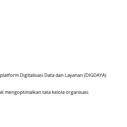
platform Digitalisasi Data dan Layanan (DIGDAYA)
k mengoptimalkan tata kelola organisasi.