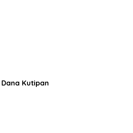
 Dana Kutipan