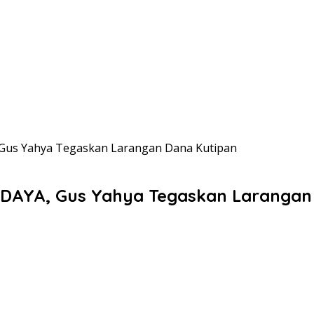
 Gus Yahya Tegaskan Larangan Dana Kutipan
IGDAYA, Gus Yahya Tegaskan Larangan