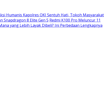
ksi Humanis Kapolres OKI Sentuh Hati, Tokoh Masyarakat
n Snapdragon 8 Elite Gen 5
Redmi K100 Pro Meluncur 11
: Mana yang Lebih Layak Dibeli? Ini Perbedaan Lengkapnya