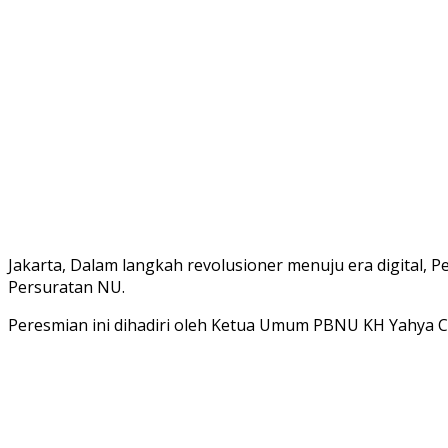
Jakarta, Dalam langkah revolusioner menuju era digital,
Persuratan NU.
Peresmian ini dihadiri oleh Ketua Umum PBNU KH Yahya C