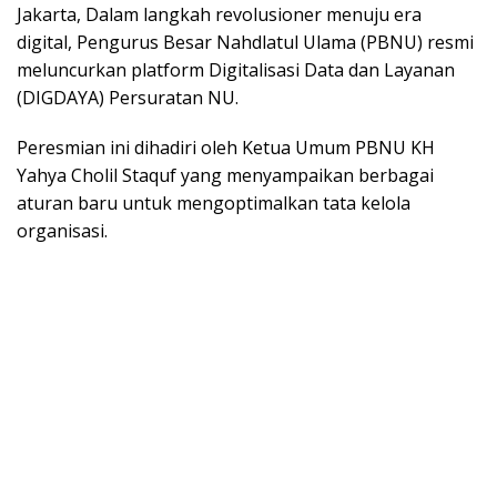
Jakarta, Dalam langkah revolusioner menuju era
digital, Pengurus Besar Nahdlatul Ulama (PBNU) resmi
meluncurkan platform Digitalisasi Data dan Layanan
(DIGDAYA) Persuratan NU.
Peresmian ini dihadiri oleh Ketua Umum PBNU KH
Yahya Cholil Staquf yang menyampaikan berbagai
aturan baru untuk mengoptimalkan tata kelola
organisasi.