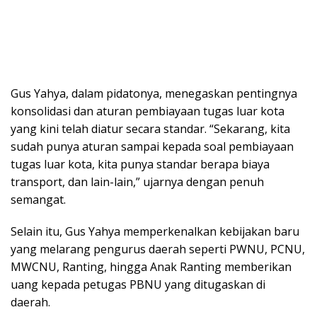
Gus Yahya, dalam pidatonya, menegaskan pentingnya
konsolidasi dan aturan pembiayaan tugas luar kota
yang kini telah diatur secara standar. “Sekarang, kita
sudah punya aturan sampai kepada soal pembiayaan
tugas luar kota, kita punya standar berapa biaya
transport, dan lain-lain,” ujarnya dengan penuh
semangat.
Selain itu, Gus Yahya memperkenalkan kebijakan baru
yang melarang pengurus daerah seperti PWNU, PCNU,
MWCNU, Ranting, hingga Anak Ranting memberikan
uang kepada petugas PBNU yang ditugaskan di
daerah.