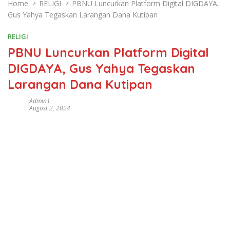
Home
RELIGI
PBNU Luncurkan Platform Digital DIGDAYA,
Gus Yahya Tegaskan Larangan Dana Kutipan
RELIGI
PBNU Luncurkan Platform Digital
DIGDAYA, Gus Yahya Tegaskan
Larangan Dana Kutipan
Admin1
August 2, 2024