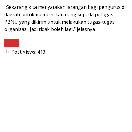
“Sekarang kita menyatakan larangan bagi pengurus di
daerah untuk memberikan uang kepada petugas
PBNU yang dikirim untuk melakukan tugas-tugas
organisasi. Jadi tidak boleh lagi,” jelasnya.
Next
Post Views:
413