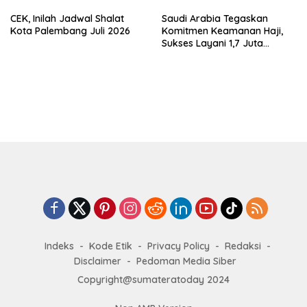
CEK, Inilah Jadwal Shalat
Saudi Arabia Tegaskan
Kota Palembang Juli 2026
Komitmen Keamanan Haji,
Sukses Layani 1,7 Juta
Jemaah
Indeks
Kode Etik
Privacy Policy
Redaksi
Disclaimer
Pedoman Media Siber
Copyright@sumateratoday 2024