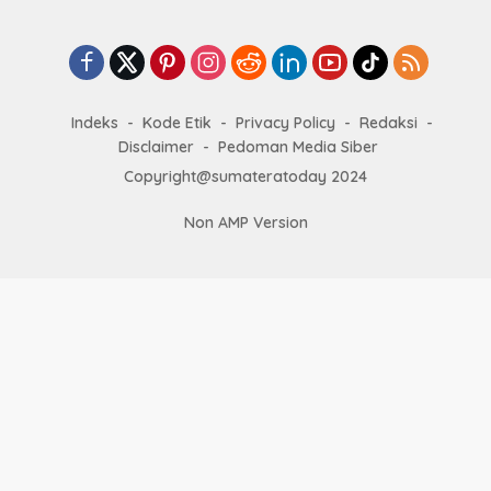
Indeks
Kode Etik
Privacy Policy
Redaksi
Disclaimer
Pedoman Media Siber
Copyright@sumateratoday 2024
Non AMP Version