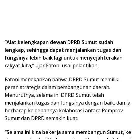
“Alat kelengkapan dewan DPRD Sumut sudah
lengkap, sehingga dapat menjalankan tugas dan
fungsinya lebih baik lagi untuk menyejahterakan
rakyat kita,”
ujar Fatoni usai pelantikan.
Fatoni menekankan bahwa DPRD Sumut memiliki
peran strategis dalam pembangunan daerah.
Menurutnya, selama ini DPRD Sumut telah
menjalankan tugas dan fungsinya dengan baik, dan ia
berharap ke depannya kolaborasi antara Pemprov
Sumut dan DPRD semakin kuat.
“Selama ini kita bekerja sama membangun Sumut, ke