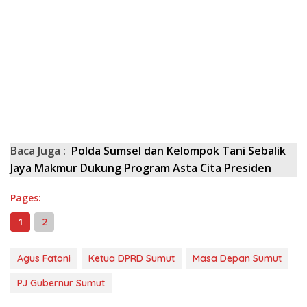
Baca Juga :
Polda Sumsel dan Kelompok Tani Sebalik
Jaya Makmur Dukung Program Asta Cita Presiden
Pages:
1
2
Agus Fatoni
Ketua DPRD Sumut
Masa Depan Sumut
PJ Gubernur Sumut