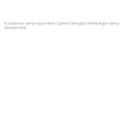
Pj Gubernur Sumut Agus Fatoni Optimis Sinergitas Membangun Sumut
Semakin Baik