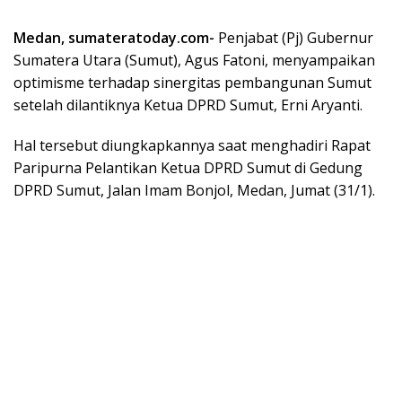
Medan, sumateratoday.com-
Penjabat (Pj) Gubernur
Sumatera Utara (Sumut), Agus Fatoni, menyampaikan
optimisme terhadap sinergitas pembangunan Sumut
setelah dilantiknya Ketua DPRD Sumut, Erni Aryanti.
Hal tersebut diungkapkannya saat menghadiri Rapat
Paripurna Pelantikan Ketua DPRD Sumut di Gedung
DPRD Sumut, Jalan Imam Bonjol, Medan, Jumat (31/1).