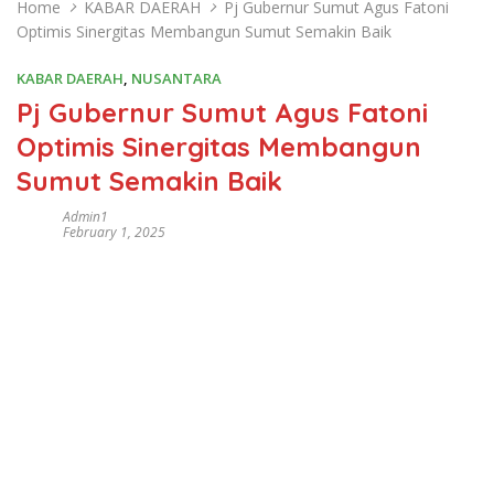
Home
KABAR DAERAH
Pj Gubernur Sumut Agus Fatoni
Optimis Sinergitas Membangun Sumut Semakin Baik
KABAR DAERAH
,
NUSANTARA
Pj Gubernur Sumut Agus Fatoni
Optimis Sinergitas Membangun
Sumut Semakin Baik
Admin1
February 1, 2025