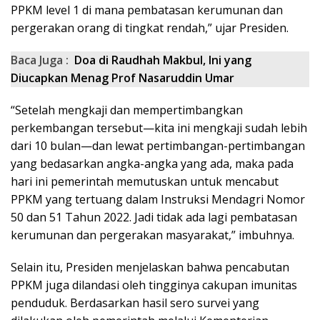
PPKM level 1 di mana pembatasan kerumunan dan
pergerakan orang di tingkat rendah,” ujar Presiden.
Baca Juga :
Doa di Raudhah Makbul, Ini yang
Diucapkan Menag Prof Nasaruddin Umar
“Setelah mengkaji dan mempertimbangkan
perkembangan tersebut—kita ini mengkaji sudah lebih
dari 10 bulan—dan lewat pertimbangan-pertimbangan
yang bedasarkan angka-angka yang ada, maka pada
hari ini pemerintah memutuskan untuk mencabut
PPKM yang tertuang dalam Instruksi Mendagri Nomor
50 dan 51 Tahun 2022. Jadi tidak ada lagi pembatasan
kerumunan dan pergerakan masyarakat,” imbuhnya.
Selain itu, Presiden menjelaskan bahwa pencabutan
PPKM juga dilandasi oleh tingginya cakupan imunitas
penduduk. Berdasarkan hasil sero survei yang