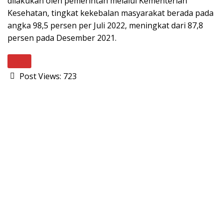
dilakukan oleh pemerintah melalui Kementerian
Kesehatan, tingkat kekebalan masyarakat berada pada
angka 98,5 persen per Juli 2022, meningkat dari 87,8
persen pada Desember 2021.
Next
Post Views:
723