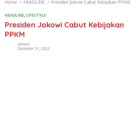
Home
HEADLINE
Presiden Jokowi Cabut Kebijakan PPKM
HEADLINE
,
LIFESTYLE
Presiden Jokowi Cabut Kebijakan
PPKM
Admin1
December 31, 2022