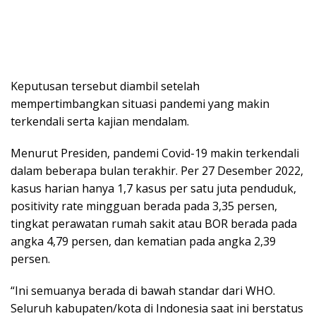
Keputusan tersebut diambil setelah
mempertimbangkan situasi pandemi yang makin
terkendali serta kajian mendalam.
Menurut Presiden, pandemi Covid-19 makin terkendali
dalam beberapa bulan terakhir. Per 27 Desember 2022,
kasus harian hanya 1,7 kasus per satu juta penduduk,
positivity rate mingguan berada pada 3,35 persen,
tingkat perawatan rumah sakit atau BOR berada pada
angka 4,79 persen, dan kematian pada angka 2,39
persen.
“Ini semuanya berada di bawah standar dari WHO.
Seluruh kabupaten/kota di Indonesia saat ini berstatus