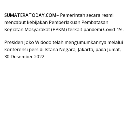
SUMATERATODAY.COM
– Pemerintah secara resmi
mencabut kebijakan Pemberlakuan Pembatasan
Kegiatan Masyarakat (PPKM) terkait pandemi Covid-19 .
Presiden Joko Widodo telah mengumumkannya melalui
konferensi pers di Istana Negara, Jakarta, pada Jumat,
30 Desember 2022.