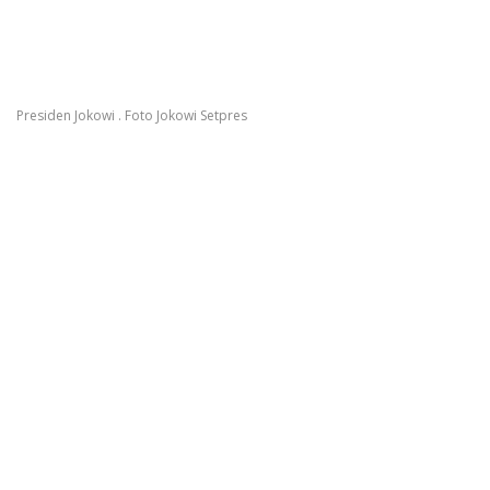
Presiden Jokowi . Foto Jokowi Setpres