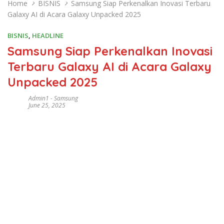
Home
BISNIS
Samsung Siap Perkenalkan Inovasi Terbaru
Galaxy AI di Acara Galaxy Unpacked 2025
BISNIS
,
HEADLINE
Samsung Siap Perkenalkan Inovasi
Terbaru Galaxy AI di Acara Galaxy
Unpacked 2025
Admin1
-
Samsung
June 25, 2025