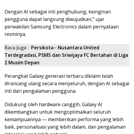
Dengan AI sebagai inti penghubung, keinginan
pengguna dapat langsung diwujudkan,” ujar
perwakilan Samsung Electronics dalam pernyataan
resminya.
Baca Juga :
Persikota - Nusantara United
Terdegradasi, PSMS dan Sriwijaya FC Bertahan di Liga
2 Musim Depan
Perangkat Galaxy generasi terbaru diklaim telah
dirancang ulang secara menyeluruh, dengan AI sebagai
inti dari pengalaman pengguna.
Didukung oleh hardware canggih, Galaxy AI
dikembangkan untuk mengoptimalkan seluruh
kemampuannya — memberikan performa yang lebih
baik, personalisasi yang lebih dalam, dan pengalaman