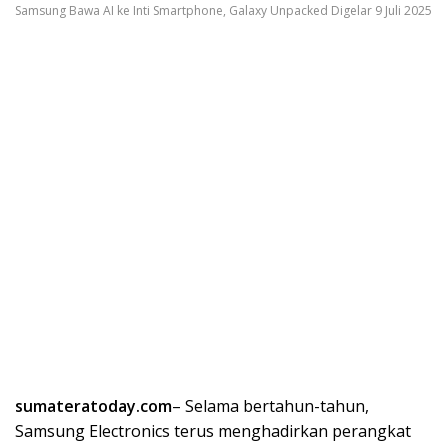
Samsung Bawa AI ke Inti Smartphone, Galaxy Unpacked Digelar 9 Juli 2025
sumateratoday.com
– Selama bertahun-tahun,
Samsung Electronics terus menghadirkan perangkat