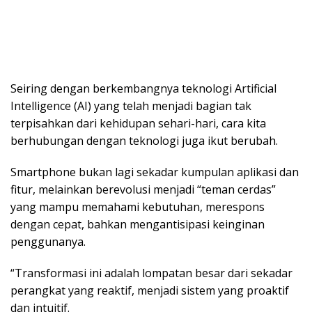
Seiring dengan berkembangnya teknologi Artificial
Intelligence (AI) yang telah menjadi bagian tak
terpisahkan dari kehidupan sehari-hari, cara kita
berhubungan dengan teknologi juga ikut berubah.
Smartphone bukan lagi sekadar kumpulan aplikasi dan
fitur, melainkan berevolusi menjadi “teman cerdas”
yang mampu memahami kebutuhan, merespons
dengan cepat, bahkan mengantisipasi keinginan
penggunanya.
“Transformasi ini adalah lompatan besar dari sekadar
perangkat yang reaktif, menjadi sistem yang proaktif
dan intuitif.