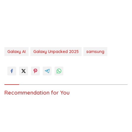
Galaxy AI
Galaxy Unpacked 2025
samsung
Recommendation for You