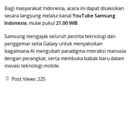
Bagi masyarakat Indonesia, acara ini dapat disaksikan
secara langsung melalui kanal
YouTube Samsung
Indonesia
, mulai pukul
21.00 WIB
.
Samsung mengajak seluruh pecinta teknologi dan
penggemar setia Galaxy untuk menyaksikan
bagaimana AI mengubah paradigma interaksi manusia
dengan perangkat, serta membuka babak baru dalam
inovasi teknologi mobile.
Post Views:
225