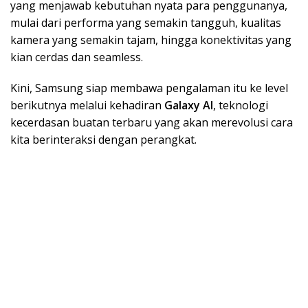
yang menjawab kebutuhan nyata para penggunanya,
mulai dari performa yang semakin tangguh, kualitas
kamera yang semakin tajam, hingga konektivitas yang
kian cerdas dan seamless.
Kini, Samsung siap membawa pengalaman itu ke level
berikutnya melalui kehadiran
Galaxy AI
, teknologi
kecerdasan buatan terbaru yang akan merevolusi cara
kita berinteraksi dengan perangkat.