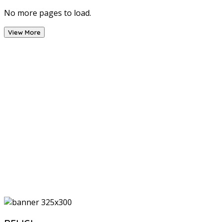
No more pages to load.
View More