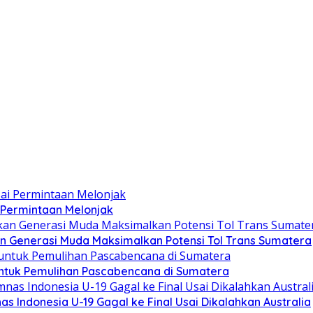
 Permintaan Melonjak
n Generasi Muda Maksimalkan Potensi Tol Trans Sumatera
ntuk Pemulihan Pascabencana di Sumatera
as Indonesia U-19 Gagal ke Final Usai Dikalahkan Australia