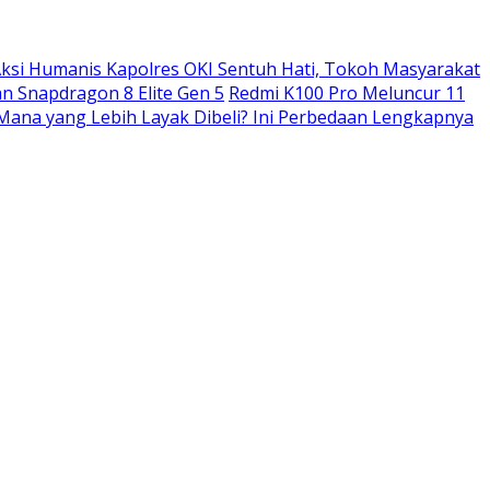
ksi Humanis Kapolres OKI Sentuh Hati, Tokoh Masyarakat
n Snapdragon 8 Elite Gen 5
Redmi K100 Pro Meluncur 11
: Mana yang Lebih Layak Dibeli? Ini Perbedaan Lengkapnya