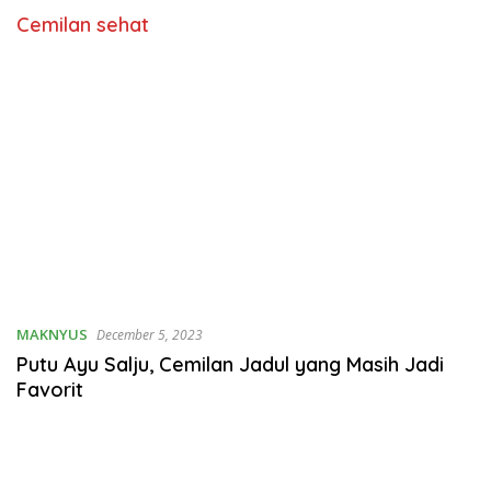
Cemilan sehat
MAKNYUS
December 5, 2023
Putu Ayu Salju, Cemilan Jadul yang Masih Jadi
Favorit