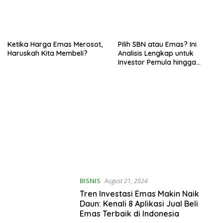
Ketika Harga Emas Merosot,
Pilih SBN atau Emas? Ini
Haruskah Kita Membeli?
Analisis Lengkap untuk
Investor Pemula hingga
Berpengalaman
BISNIS
August 21, 2024
Tren Investasi Emas Makin Naik
Daun: Kenali 8 Aplikasi Jual Beli
Emas Terbaik di Indonesia