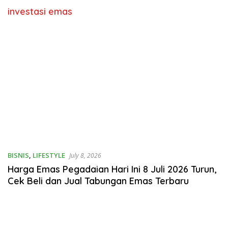
investasi emas
BISNIS
,
LIFESTYLE
July 8, 2026
Harga Emas Pegadaian Hari Ini 8 Juli 2026 Turun,
Cek Beli dan Jual Tabungan Emas Terbaru