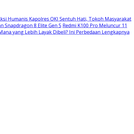
ksi Humanis Kapolres OKI Sentuh Hati, Tokoh Masyarakat
n Snapdragon 8 Elite Gen 5
Redmi K100 Pro Meluncur 11
: Mana yang Lebih Layak Dibeli? Ini Perbedaan Lengkapnya