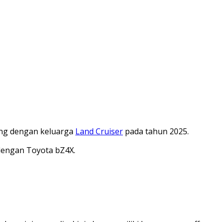
ng dengan keluarga
Land Cruiser
pada tahun 2025.
dengan Toyota bZ4X.