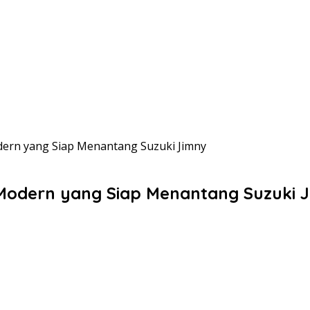
ern yang Siap Menantang Suzuki Jimny
Modern yang Siap Menantang Suzuki 