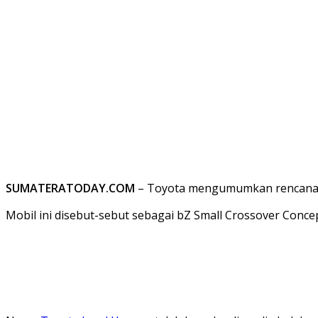
SUMATERATODAY.COM
– Toyota mengumumkan rencana 
Mobil ini disebut-sebut sebagai bZ Small Crossover Conc