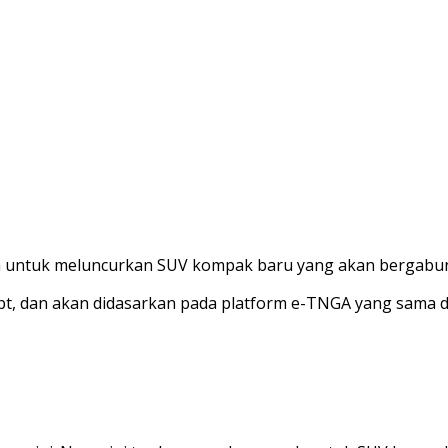
untuk meluncurkan SUV kompak baru yang akan bergabu
ept, dan akan didasarkan pada platform e-TNGA yang sama 