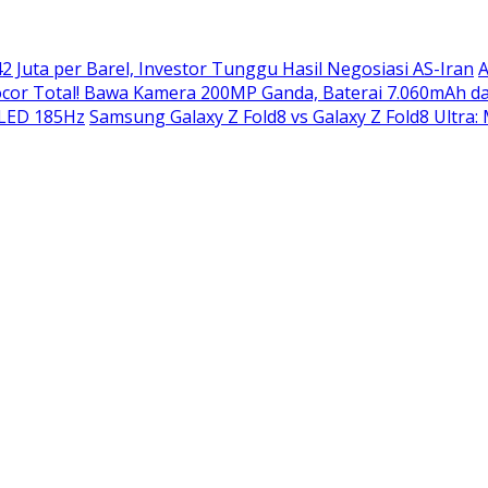
2 Juta per Barel, Investor Tunggu Hasil Negosiasi AS-Iran
A
or Total! Bawa Kamera 200MP Ganda, Baterai 7.060mAh da
OLED 185Hz
Samsung Galaxy Z Fold8 vs Galaxy Z Fold8 Ultra