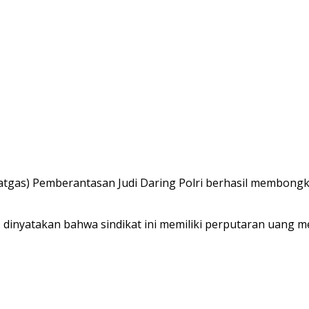
Satgas) Pemberantasan Judi Daring Polri berhasil membongka
dinyatakan bahwa sindikat ini memiliki perputaran uang men