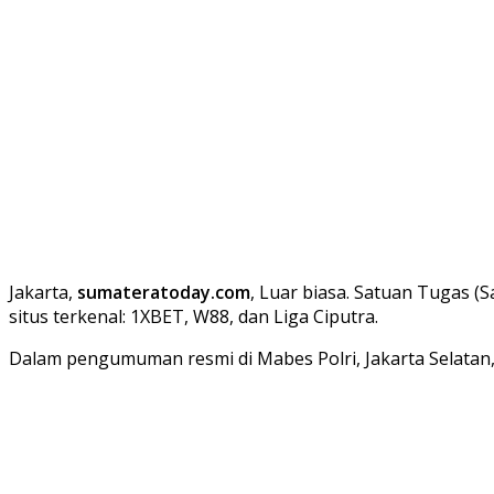
Jakarta,
sumateratoday.com
, Luar biasa. Satuan Tugas (
situs terkenal: 1XBET, W88, dan Liga Ciputra.
Dalam pengumuman resmi di Mabes Polri, Jakarta Selatan, 