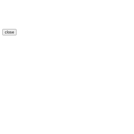
close