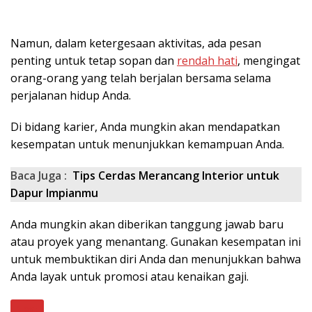
Namun, dalam ketergesaan aktivitas, ada pesan
penting untuk tetap sopan dan
rendah hati
, mengingat
orang-orang yang telah berjalan bersama selama
perjalanan hidup Anda.
Di bidang karier, Anda mungkin akan mendapatkan
kesempatan untuk menunjukkan kemampuan Anda.
Baca Juga :
Tips Cerdas Merancang Interior untuk
Dapur Impianmu
Anda mungkin akan diberikan tanggung jawab baru
atau proyek yang menantang. Gunakan kesempatan ini
untuk membuktikan diri Anda dan menunjukkan bahwa
Anda layak untuk promosi atau kenaikan gaji.
Next