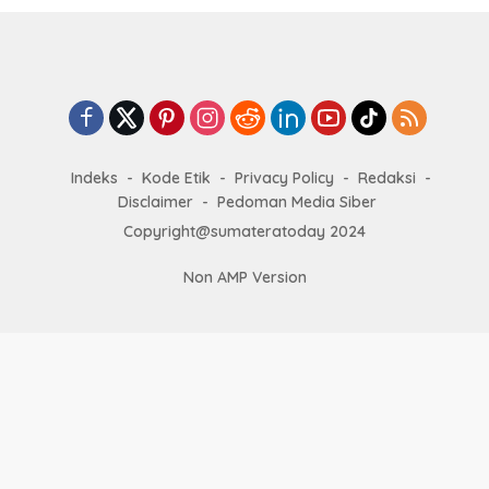
Indeks
Kode Etik
Privacy Policy
Redaksi
Disclaimer
Pedoman Media Siber
Copyright@sumateratoday 2024
Non AMP Version