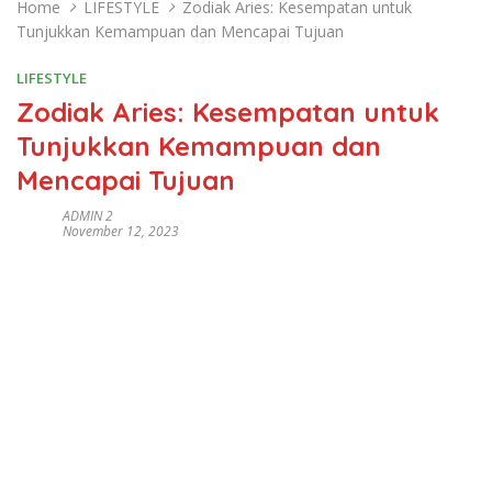
Home
LIFESTYLE
Zodiak Aries: Kesempatan untuk
Tunjukkan Kemampuan dan Mencapai Tujuan
LIFESTYLE
Zodiak Aries: Kesempatan untuk
Tunjukkan Kemampuan dan
Mencapai Tujuan
ADMIN 2
November 12, 2023