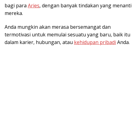
bagi para
Aries
, dengan banyak tindakan yang menanti
mereka.
Anda mungkin akan merasa bersemangat dan
termotivasi untuk memulai sesuatu yang baru, baik itu
dalam karier, hubungan, atau
kehidupan pribadi
Anda.