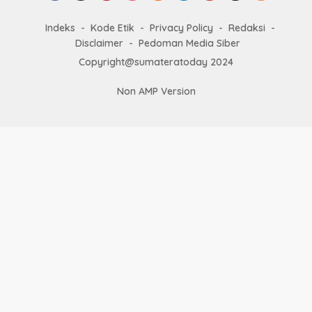
Indeks
Kode Etik
Privacy Policy
Redaksi
Disclaimer
Pedoman Media Siber
Copyright@sumateratoday 2024
Non AMP Version