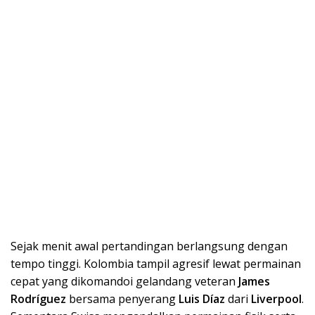
Sejak menit awal pertandingan berlangsung dengan
tempo tinggi. Kolombia tampil agresif lewat permainan
cepat yang dikomandoi gelandang veteran
James
Rodríguez
bersama penyerang
Luis Díaz
dari
Liverpool
.