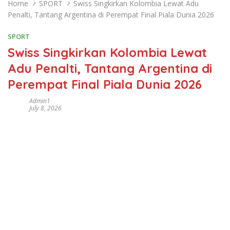
Home
SPORT
Swiss Singkirkan Kolombia Lewat Adu
Penalti, Tantang Argentina di Perempat Final Piala Dunia 2026
SPORT
Swiss Singkirkan Kolombia Lewat
Adu Penalti, Tantang Argentina di
Perempat Final Piala Dunia 2026
Admin1
July 8, 2026