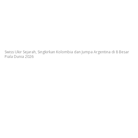
Swiss Ukir Sejarah, Singkirkan Kolombia dan Jumpa Argentina di 8 Besar
Piala Dunia 2026