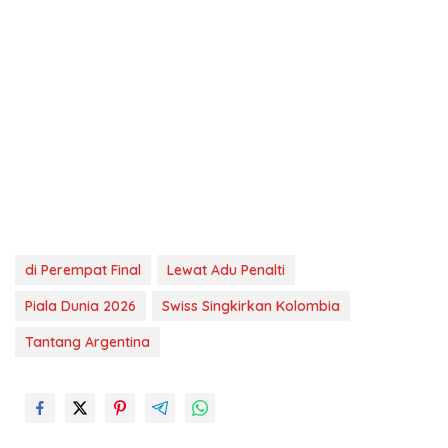
di Perempat Final
Lewat Adu Penalti
Piala Dunia 2026
Swiss Singkirkan Kolombia
Tantang Argentina