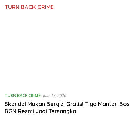
TURN BACK CRIME
TURN BACK CRIME
June 13, 2026
Skandal Makan Bergizi Gratis! Tiga Mantan Bos
BGN Resmi Jadi Tersangka