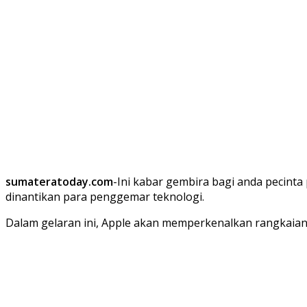
sumateratoday.com
-Ini kabar gembira bagi anda pecinta
dinantikan para penggemar teknologi.
Dalam gelaran ini, Apple akan memperkenalkan rangkaian 