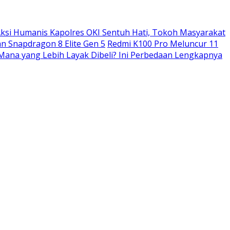
ksi Humanis Kapolres OKI Sentuh Hati, Tokoh Masyarakat
n Snapdragon 8 Elite Gen 5
Redmi K100 Pro Meluncur 11
: Mana yang Lebih Layak Dibeli? Ini Perbedaan Lengkapnya