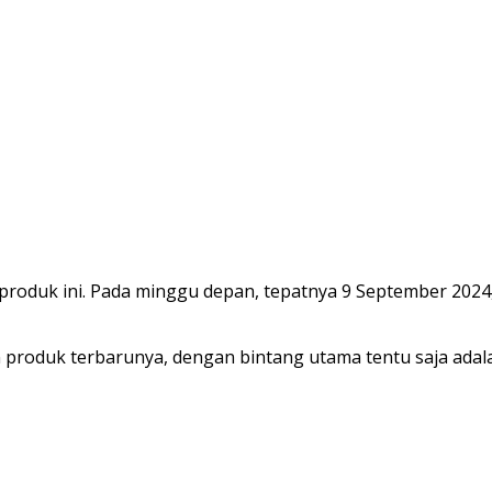
 produk ini. Pada minggu depan, tepatnya 9 September 2024
produk terbarunya, dengan bintang utama tentu saja adala