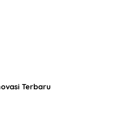
novasi Terbaru