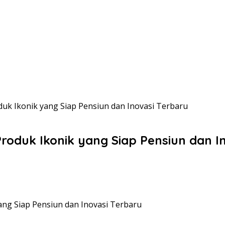
duk Ikonik yang Siap Pensiun dan Inovasi Terbaru
Produk Ikonik yang Siap Pensiun dan I
ang Siap Pensiun dan Inovasi Terbaru