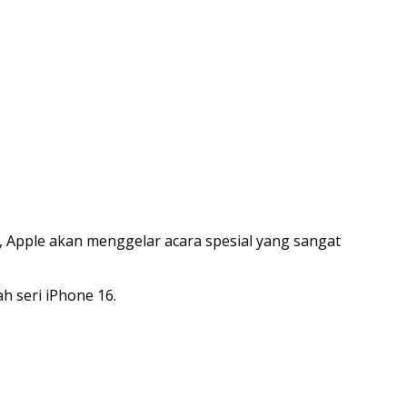
, Apple akan menggelar acara spesial yang sangat
h seri iPhone 16.