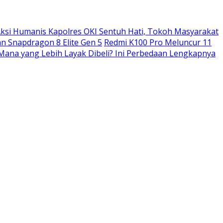
ksi Humanis Kapolres OKI Sentuh Hati, Tokoh Masyarakat
n Snapdragon 8 Elite Gen 5
Redmi K100 Pro Meluncur 11
: Mana yang Lebih Layak Dibeli? Ini Perbedaan Lengkapnya