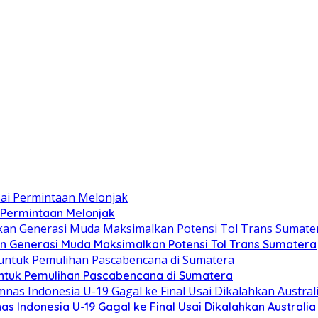
 Permintaan Melonjak
n Generasi Muda Maksimalkan Potensi Tol Trans Sumatera
ntuk Pemulihan Pascabencana di Sumatera
as Indonesia U-19 Gagal ke Final Usai Dikalahkan Australia