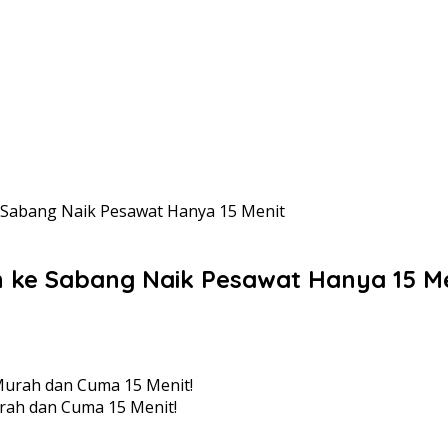
 Sabang Naik Pesawat Hanya 15 Menit
 ke Sabang Naik Pesawat Hanya 15 Me
urah dan Cuma 15 Menit!