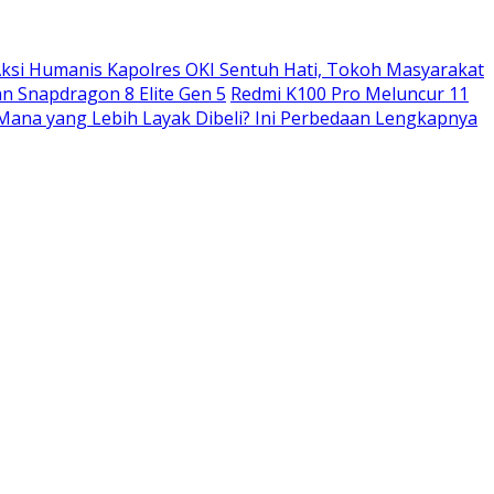
ksi Humanis Kapolres OKI Sentuh Hati, Tokoh Masyarakat
n Snapdragon 8 Elite Gen 5
Redmi K100 Pro Meluncur 11
: Mana yang Lebih Layak Dibeli? Ini Perbedaan Lengkapnya