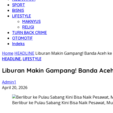
SPORT
BISNIS
LIFESTYLE
MAKNYUS
RELIGI
TURN BACK CRIME
OTOMOTIF
Indeks
Home
HEADLINE
Liburan Makin Gampang! Banda Aceh ke
HEADLINE
,
LIFESTYLE
Liburan Makin Gampang! Banda Aceh
Admin1
April 20, 2026
Berlibur ke Pulau Sabang Kini Bisa Naik Pesawat, M