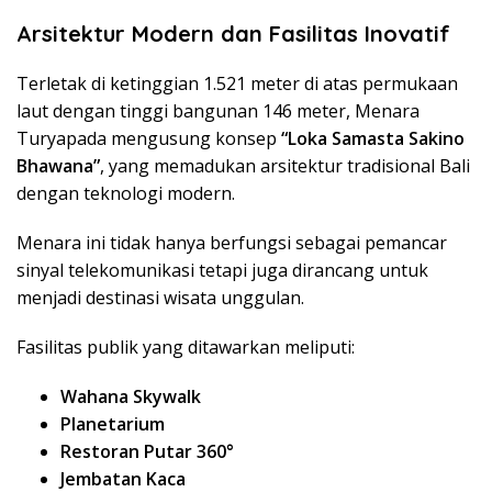
Arsitektur Modern dan Fasilitas Inovatif
Terletak di ketinggian 1.521 meter di atas permukaan
laut dengan tinggi bangunan 146 meter, Menara
Turyapada mengusung konsep
“Loka Samasta Sakino
Bhawana”
, yang memadukan arsitektur tradisional Bali
dengan teknologi modern.
Menara ini tidak hanya berfungsi sebagai pemancar
sinyal telekomunikasi tetapi juga dirancang untuk
menjadi destinasi wisata unggulan.
Fasilitas publik yang ditawarkan meliputi:
Wahana Skywalk
Planetarium
Restoran Putar 360°
Jembatan Kaca