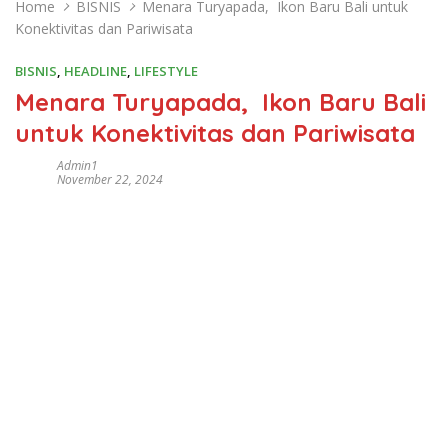
Home
BISNIS
Menara Turyapada, Ikon Baru Bali untuk
Konektivitas dan Pariwisata
BISNIS
,
HEADLINE
,
LIFESTYLE
Menara Turyapada, Ikon Baru Bali
untuk Konektivitas dan Pariwisata
Admin1
November 22, 2024