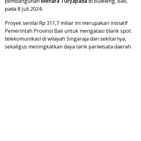
pembangunan
Menara Turyapada
di Buleleng, Bali,
pada 8 Juli 2024.
Proyek senilai Rp 311,7 miliar ini merupakan inisiatif
Pemerintah Provinsi Bali untuk mengatasi blank spot
telekomunikasi di wilayah Singaraja dan sekitarnya,
sekaligus meningkatkan daya tarik pariwisata daerah.