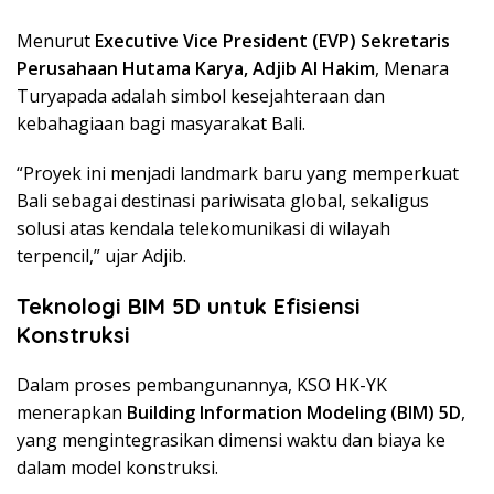
Menurut
Executive Vice President (EVP) Sekretaris
Perusahaan Hutama Karya, Adjib Al Hakim
, Menara
Turyapada adalah simbol kesejahteraan dan
kebahagiaan bagi masyarakat Bali.
“Proyek ini menjadi landmark baru yang memperkuat
Bali sebagai destinasi pariwisata global, sekaligus
solusi atas kendala telekomunikasi di wilayah
terpencil,” ujar Adjib.
Teknologi BIM 5D untuk Efisiensi
Konstruksi
Dalam proses pembangunannya, KSO HK-YK
menerapkan
Building Information Modeling (BIM) 5D
,
yang mengintegrasikan dimensi waktu dan biaya ke
dalam model konstruksi.