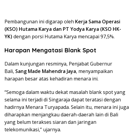
Pembangunan ini digarap oleh
Kerja Sama Operasi
(KSO) Hutama Karya dan PT Yodya Karya (KSO HK-
YK)
dengan porsi Hutama Karya mencapai 97,5%.
Harapan Mengatasi Blank Spot
Dalam kunjungan resminya, Penjabat Gubernur
Bali,
Sang Made Mahendra Jaya
, menyampaikan
harapan besar atas kehadiran menara ini.
“Semoga dalam waktu dekat masalah blank spot yang
selama ini terjadi di Singaraja dapat teratasi dengan
hadirnya Menara Turyapada. Selain itu, menara ini juga
diharapkan menjangkau daerah-daerah lain di Bali
yang belum terakses siaran dan jaringan
telekomunikasi,” ujarnya.