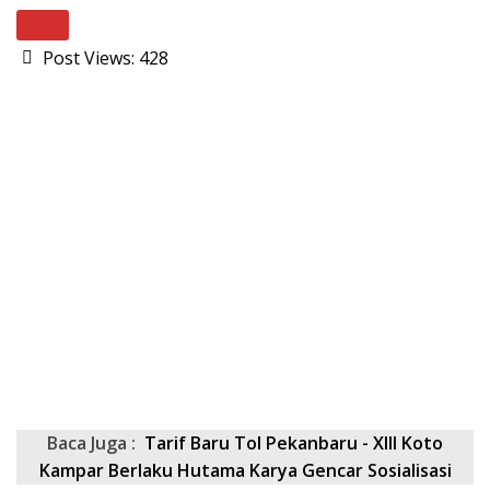
Next
Post Views:
428
Baca Juga :
Tarif Baru Tol Pekanbaru - XIII Koto
Kampar Berlaku Hutama Karya Gencar Sosialisasi