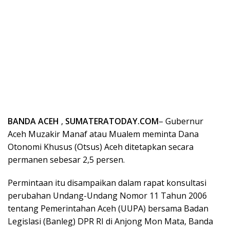
BANDA ACEH
,
SUMATERATODAY.COM
– Gubernur
Aceh Muzakir Manaf atau Mualem meminta Dana
Otonomi Khusus (Otsus) Aceh ditetapkan secara
permanen sebesar 2,5 persen.
Permintaan itu disampaikan dalam rapat konsultasi
perubahan Undang-Undang Nomor 11 Tahun 2006
tentang Pemerintahan Aceh (UUPA) bersama Badan
Legislasi (Banleg) DPR RI di Anjong Mon Mata, Banda