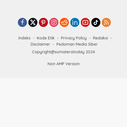
Indeks
Kode Etik
Privacy Policy
Redaksi
Disclaimer
Pedoman Media Siber
Copyright@sumateratoday 2024
Non AMP Version