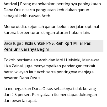
Amrizal J Prang menekankan pentingnya peningkatan
Dana Otsus serta penguatan kedudukan qanun
sebagai kekhususan Aceh.
Menurut dia, sejumlah qanun belum berjalan optimal
karena berbenturan dengan aturan hukum lain.
Baca Juga :
Rizki untuk PNS, Raih Rp 1 Miliar Pas
Pensiun? Caranya Begini
Tokoh perdamaian Aceh dan MoU Helsinki, Munawar
Liza Zainal, juga menyampaikan pandangan terkait
batas wilayah laut Aceh serta pentingnya menjaga
besaran Dana Otsus.
Ia menegaskan Dana Otsus sebaiknya tidak kurang
dari 2,5 persen. Pernyataan itu mendapat dukungan
dari peserta rapat.