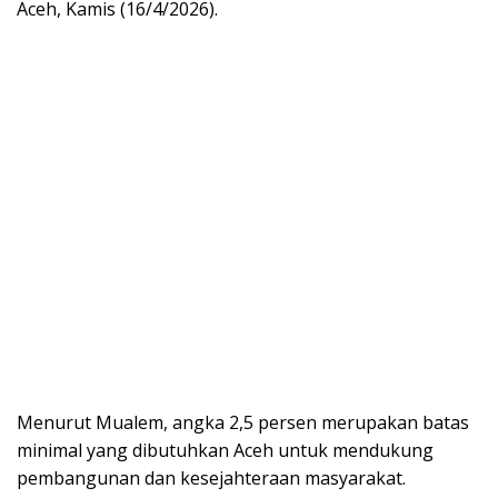
Aceh, Kamis (16/4/2026).
Menurut Mualem, angka 2,5 persen merupakan batas
minimal yang dibutuhkan Aceh untuk mendukung
pembangunan dan kesejahteraan masyarakat.