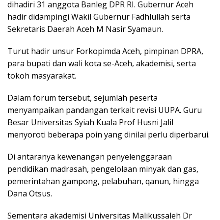
dihadiri 31 anggota Banleg DPR RI. Gubernur Aceh
hadir didampingi Wakil Gubernur Fadhlullah serta
Sekretaris Daerah Aceh M Nasir Syamaun.
Turut hadir unsur Forkopimda Aceh, pimpinan DPRA,
para bupati dan wali kota se-Aceh, akademisi, serta
tokoh masyarakat.
Dalam forum tersebut, sejumlah peserta
menyampaikan pandangan terkait revisi UUPA. Guru
Besar Universitas Syiah Kuala Prof Husni Jalil
menyoroti beberapa poin yang dinilai perlu diperbarui.
Di antaranya kewenangan penyelenggaraan
pendidikan madrasah, pengelolaan minyak dan gas,
pemerintahan gampong, pelabuhan, qanun, hingga
Dana Otsus.
Sementara akademisi Universitas Malikussaleh Dr