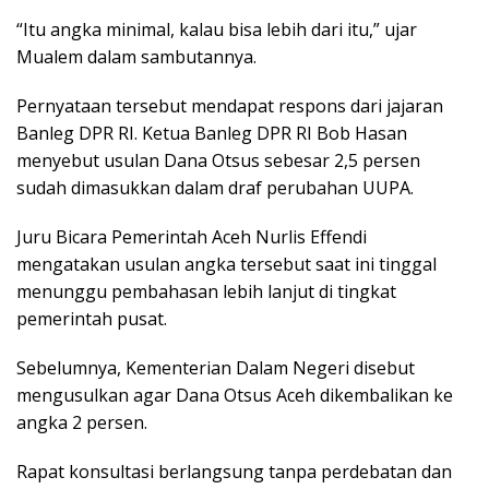
“Itu angka minimal, kalau bisa lebih dari itu,” ujar
Mualem dalam sambutannya.
Pernyataan tersebut mendapat respons dari jajaran
Banleg DPR RI. Ketua Banleg DPR RI Bob Hasan
menyebut usulan Dana Otsus sebesar 2,5 persen
sudah dimasukkan dalam draf perubahan UUPA.
Juru Bicara Pemerintah Aceh Nurlis Effendi
mengatakan usulan angka tersebut saat ini tinggal
menunggu pembahasan lebih lanjut di tingkat
pemerintah pusat.
Sebelumnya, Kementerian Dalam Negeri disebut
mengusulkan agar Dana Otsus Aceh dikembalikan ke
angka 2 persen.
Rapat konsultasi berlangsung tanpa perdebatan dan