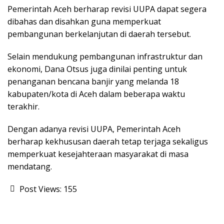
Pemerintah Aceh berharap revisi UUPA dapat segera
dibahas dan disahkan guna memperkuat
pembangunan berkelanjutan di daerah tersebut.
Selain mendukung pembangunan infrastruktur dan
ekonomi, Dana Otsus juga dinilai penting untuk
penanganan bencana banjir yang melanda 18
kabupaten/kota di Aceh dalam beberapa waktu
terakhir.
Dengan adanya revisi UUPA, Pemerintah Aceh
berharap kekhususan daerah tetap terjaga sekaligus
memperkuat kesejahteraan masyarakat di masa
mendatang.
Post Views:
155