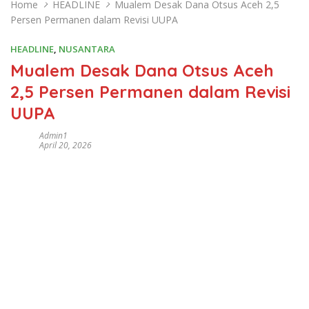
Home
HEADLINE
Mualem Desak Dana Otsus Aceh 2,5
Persen Permanen dalam Revisi UUPA
HEADLINE
,
NUSANTARA
Mualem Desak Dana Otsus Aceh
2,5 Persen Permanen dalam Revisi
UUPA
Admin1
April 20, 2026