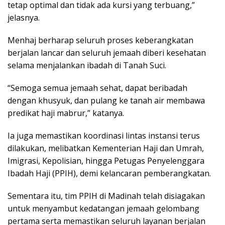
tetap optimal dan tidak ada kursi yang terbuang,”
jelasnya.
Menhaj berharap seluruh proses keberangkatan
berjalan lancar dan seluruh jemaah diberi kesehatan
selama menjalankan ibadah di Tanah Suci.
“Semoga semua jemaah sehat, dapat beribadah
dengan khusyuk, dan pulang ke tanah air membawa
predikat haji mabrur,” katanya.
Ia juga memastikan koordinasi lintas instansi terus
dilakukan, melibatkan Kementerian Haji dan Umrah,
Imigrasi, Kepolisian, hingga Petugas Penyelenggara
Ibadah Haji (PPIH), demi kelancaran pemberangkatan.
Sementara itu, tim PPIH di Madinah telah disiagakan
untuk menyambut kedatangan jemaah gelombang
pertama serta memastikan seluruh layanan berjalan