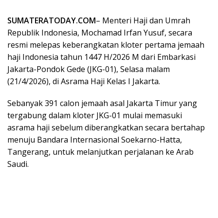
SUMATERATODAY.COM
– Menteri Haji dan Umrah
Republik Indonesia, Mochamad Irfan Yusuf, secara
resmi melepas keberangkatan kloter pertama jemaah
haji Indonesia tahun 1447 H/2026 M dari Embarkasi
Jakarta-Pondok Gede (JKG-01), Selasa malam
(21/4/2026), di Asrama Haji Kelas I Jakarta.
Sebanyak 391 calon jemaah asal Jakarta Timur yang
tergabung dalam kloter JKG-01 mulai memasuki
asrama haji sebelum diberangkatkan secara bertahap
menuju Bandara Internasional Soekarno-Hatta,
Tangerang, untuk melanjutkan perjalanan ke Arab
Saudi.