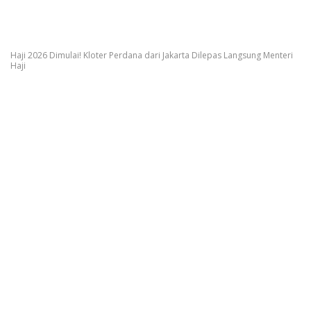
Haji 2026 Dimulai! Kloter Perdana dari Jakarta Dilepas Langsung Menteri
Haji