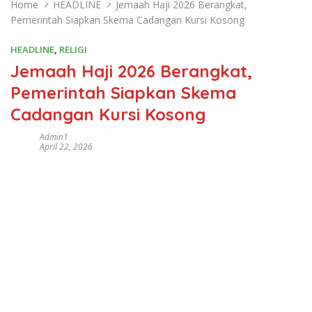
Home
HEADLINE
Jemaah Haji 2026 Berangkat,
Pemerintah Siapkan Skema Cadangan Kursi Kosong
HEADLINE
,
RELIGI
Jemaah Haji 2026 Berangkat,
Pemerintah Siapkan Skema
Cadangan Kursi Kosong
Admin1
April 22, 2026