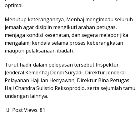
optimal.
Menutup keterangannya, Menhaj mengimbau seluruh
jemaah agar disiplin mengikuti arahan petugas,
menjaga kondisi kesehatan, dan segera melapor jika
mengalami kendala selama proses keberangkatan
maupun pelaksanaan ibadah.
Turut hadir dalam pelepasan tersebut Inspektur
Jenderal Kemenhaj Dendi Suryadi, Direktur Jenderal
Pelayanan Haji Ian Heriyawan, Direktur Bina Petugas
Haji Chandra Sulistio Reksoprodjo, serta sejumlah tamu
undangan lainnya.
Post Views:
81