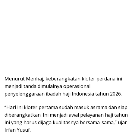
Menurut Menhaj, keberangkatan kloter perdana ini
menjadi tanda dimulainya operasional
penyelenggaraan ibadah haji Indonesia tahun 2026.
“Hari ini kloter pertama sudah masuk asrama dan siap
diberangkatkan. Ini menjadi awal pelayanan haji tahun
ini yang harus dijaga kualitasnya bersama-sama,” ujar
Irfan Yusuf.