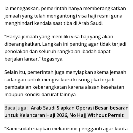
Ia menegaskan, pemerintah hanya memberangkatkan
jemaah yang telah mengantongi visa haji resmi guna
menghindari kendala saat tiba di Arab Saudi.
“Hanya jemaah yang memiliki visa haji yang akan
diberangkatkan. Langkah ini penting agar tidak terjadi
penolakan dan seluruh rangkaian ibadah dapat
berjalan lancar,” tegasnya.
Selain itu, pemerintah juga menyiapkan skema jemaah
cadangan untuk mengisi kursi kosong jika terjadi
pembatalan keberangkatan karena alasan kesehatan
maupun kondisi darurat lainnya.
Baca Juga :
Arab Saudi Siapkan Operasi Besar-besaran
untuk Kelancaran Haji 2026, No Hajj Without Permit
“Kami sudah siapkan mekanisme pengganti agar kuota