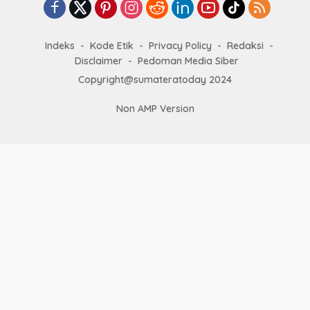
Indeks
Kode Etik
Privacy Policy
Redaksi
Disclaimer
Pedoman Media Siber
Copyright@sumateratoday 2024
Non AMP Version