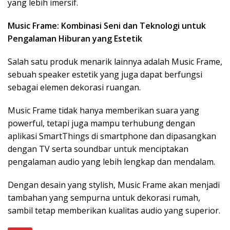
yang lebih imersif.
Music Frame: Kombinasi Seni dan Teknologi untuk
Pengalaman Hiburan yang Estetik
Salah satu produk menarik lainnya adalah Music Frame,
sebuah speaker estetik yang juga dapat berfungsi
sebagai elemen dekorasi ruangan.
Music Frame tidak hanya memberikan suara yang
powerful, tetapi juga mampu terhubung dengan
aplikasi SmartThings di smartphone dan dipasangkan
dengan TV serta soundbar untuk menciptakan
pengalaman audio yang lebih lengkap dan mendalam.
Dengan desain yang stylish, Music Frame akan menjadi
tambahan yang sempurna untuk dekorasi rumah,
sambil tetap memberikan kualitas audio yang superior.