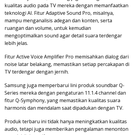
kualitas audio pada TV mereka dengan memanfaatkan
teknologi AI. Fitur Adaptive Sound Pro, misalnya,
mampu menganalisis adegan dan konten, serta
ruangan dan volume, untuk kemudian
mengoptimalkan sound agar detail suara terdengar
lebih jelas.
Fitur Active Voice Amplifier Pro memisahkan dialog dari
noise latar belakang, memastikan setiap percakapan di
TV terdengar dengan jernih.
Samsung juga memperbarui lini produk soundbar Q-
Series mereka dengan pengaturan 11.1.4 channel dan
fitur Q-Symphony, yang memastikan kualitas suara
harmonis dan mendalam saat dipadukan dengan TV.
Produk terbaru ini tidak hanya meningkatkan kualitas
audio, tetapi juga memberikan pengalaman menonton