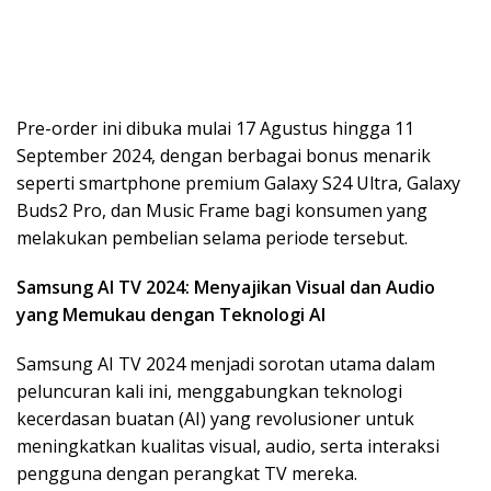
Pre-order ini dibuka mulai 17 Agustus hingga 11
September 2024, dengan berbagai bonus menarik
seperti smartphone premium Galaxy S24 Ultra, Galaxy
Buds2 Pro, dan Music Frame bagi konsumen yang
melakukan pembelian selama periode tersebut.
Samsung AI TV 2024: Menyajikan Visual dan Audio
yang Memukau dengan Teknologi AI
Samsung AI TV 2024 menjadi sorotan utama dalam
peluncuran kali ini, menggabungkan teknologi
kecerdasan buatan (AI) yang revolusioner untuk
meningkatkan kualitas visual, audio, serta interaksi
pengguna dengan perangkat TV mereka.