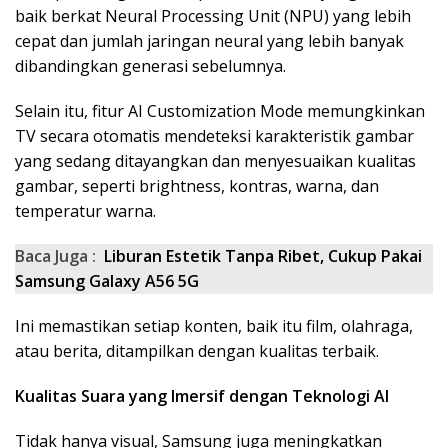
baik berkat Neural Processing Unit (NPU) yang lebih
cepat dan jumlah jaringan neural yang lebih banyak
dibandingkan generasi sebelumnya.
Selain itu, fitur AI Customization Mode memungkinkan
TV secara otomatis mendeteksi karakteristik gambar
yang sedang ditayangkan dan menyesuaikan kualitas
gambar, seperti brightness, kontras, warna, dan
temperatur warna.
Baca Juga :
Liburan Estetik Tanpa Ribet, Cukup Pakai
Samsung Galaxy A56 5G
Ini memastikan setiap konten, baik itu film, olahraga,
atau berita, ditampilkan dengan kualitas terbaik.
Kualitas Suara yang Imersif dengan Teknologi AI
Tidak hanya visual, Samsung juga meningkatkan