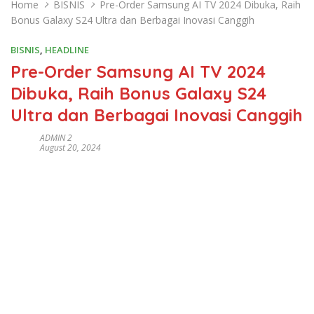
Home
BISNIS
Pre-Order Samsung AI TV 2024 Dibuka, Raih
Bonus Galaxy S24 Ultra dan Berbagai Inovasi Canggih
BISNIS
,
HEADLINE
Pre-Order Samsung AI TV 2024
Dibuka, Raih Bonus Galaxy S24
Ultra dan Berbagai Inovasi Canggih
ADMIN 2
August 20, 2024