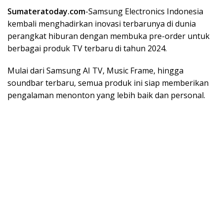
Sumateratoday.com
-Samsung Electronics Indonesia
kembali menghadirkan inovasi terbarunya di dunia
perangkat hiburan dengan membuka pre-order untuk
berbagai produk TV terbaru di tahun 2024.
Mulai dari Samsung AI TV, Music Frame, hingga
soundbar terbaru, semua produk ini siap memberikan
pengalaman menonton yang lebih baik dan personal.