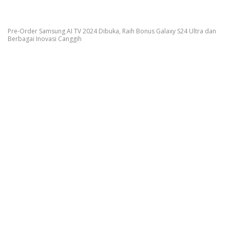
Pre-Order Samsung AI TV 2024 Dibuka, Raih Bonus Galaxy S24 Ultra dan
Berbagai Inovasi Canggih