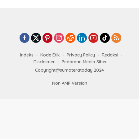
Indeks
Kode Etik
Privacy Policy
Redaksi
Disclaimer
Pedoman Media Siber
Copyright@sumateratoday 2024
Non AMP Version