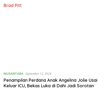
Brad Pitt
NUSANTARA
September 12, 2024
Penampilan Perdana Anak Angelina Jolie Usai
Keluar ICU, Bekas Luka di Dahi Jadi Sorotan