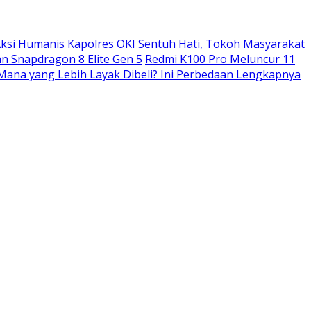
ksi Humanis Kapolres OKI Sentuh Hati, Tokoh Masyarakat
n Snapdragon 8 Elite Gen 5
Redmi K100 Pro Meluncur 11
: Mana yang Lebih Layak Dibeli? Ini Perbedaan Lengkapnya