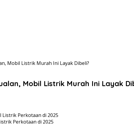
, Mobil Listrik Murah Ini Layak Dibeli?
lan, Mobil Listrik Murah Ini Layak Di
istrik Perkotaan di 2025