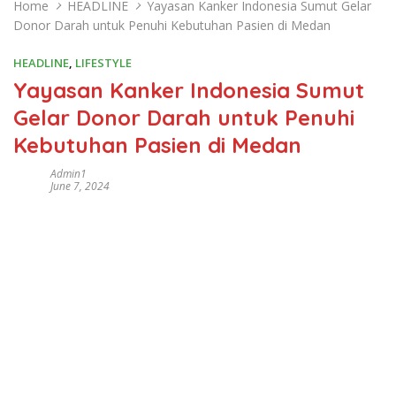
Home
HEADLINE
Yayasan Kanker Indonesia Sumut Gelar
Donor Darah untuk Penuhi Kebutuhan Pasien di Medan
HEADLINE
,
LIFESTYLE
Yayasan Kanker Indonesia Sumut
Gelar Donor Darah untuk Penuhi
Kebutuhan Pasien di Medan
Admin1
June 7, 2024