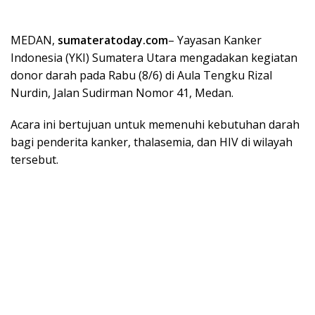
MEDAN,
sumateratoday.com
– Yayasan Kanker
Indonesia (YKI) Sumatera Utara mengadakan kegiatan
donor darah pada Rabu (8/6) di Aula Tengku Rizal
Nurdin, Jalan Sudirman Nomor 41, Medan.
Acara ini bertujuan untuk memenuhi kebutuhan darah
bagi penderita kanker, thalasemia, dan HIV di wilayah
tersebut.