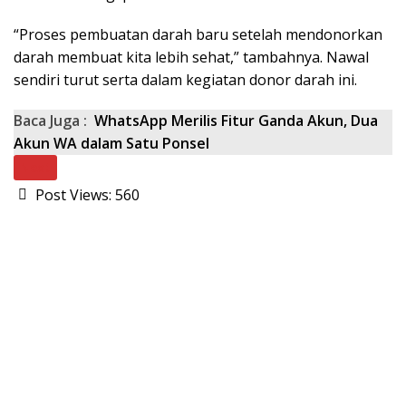
“Proses pembuatan darah baru setelah mendonorkan
darah membuat kita lebih sehat,” tambahnya. Nawal
sendiri turut serta dalam kegiatan donor darah ini.
Baca Juga :
WhatsApp Merilis Fitur Ganda Akun, Dua
Akun WA dalam Satu Ponsel
Next
Post Views:
560