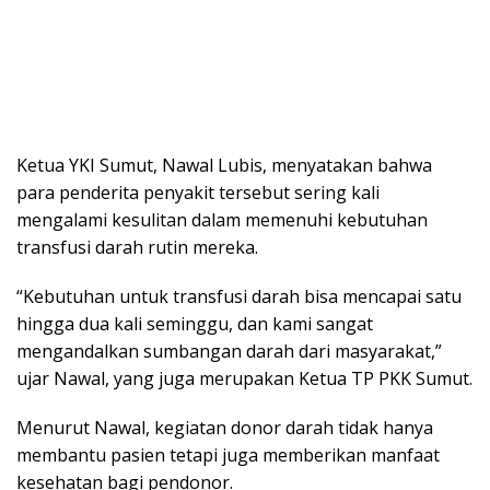
Ketua YKI Sumut, Nawal Lubis, menyatakan bahwa
para penderita penyakit tersebut sering kali
mengalami kesulitan dalam memenuhi kebutuhan
transfusi darah rutin mereka.
“Kebutuhan untuk transfusi darah bisa mencapai satu
hingga dua kali seminggu, dan kami sangat
mengandalkan sumbangan darah dari masyarakat,”
ujar Nawal, yang juga merupakan Ketua TP PKK Sumut.
Menurut Nawal, kegiatan donor darah tidak hanya
membantu pasien tetapi juga memberikan manfaat
kesehatan bagi pendonor.