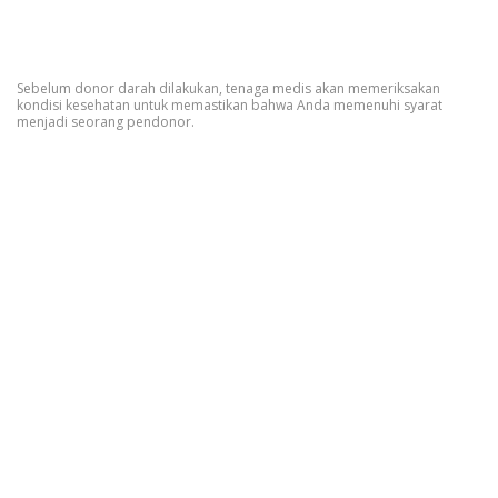
Sebelum donor darah dilakukan, tenaga medis akan memeriksakan
kondisi kesehatan untuk memastikan bahwa Anda memenuhi syarat
menjadi seorang pendonor.