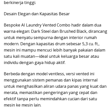
berkinerja tinggi.
Desain Elegan dan Kapasitas Besar
Bespoke AI Laundry Vented Combo hadir dalam dua
warna elegan: Dark Steel dan Brushed Black, dirancang
untuk menyatu sempurna dengan interior rumah
modern. Dengan kapasitas drum sebesar 5,3 cu. ft.,
mesin ini mampu mencuci lebih banyak pakaian dalam
satu kali muatan—ideal untuk keluarga besar atau
individu dengan gaya hidup aktif.
Berbeda dengan model ventless, versi vented ini
menggunakan sistem pemanas dan kipas internal
untuk menghasilkan aliran udara panas yang kuat dan
merata, memastikan pengeringan yang cepat dan
efektif tanpa perlu memindahkan cucian dari satu
mesin ke mesin lain.