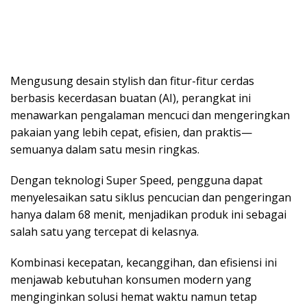
Mengusung desain stylish dan fitur-fitur cerdas
berbasis kecerdasan buatan (AI), perangkat ini
menawarkan pengalaman mencuci dan mengeringkan
pakaian yang lebih cepat, efisien, dan praktis—
semuanya dalam satu mesin ringkas.
Dengan teknologi Super Speed, pengguna dapat
menyelesaikan satu siklus pencucian dan pengeringan
hanya dalam 68 menit, menjadikan produk ini sebagai
salah satu yang tercepat di kelasnya.
Kombinasi kecepatan, kecanggihan, dan efisiensi ini
menjawab kebutuhan konsumen modern yang
menginginkan solusi hemat waktu namun tetap