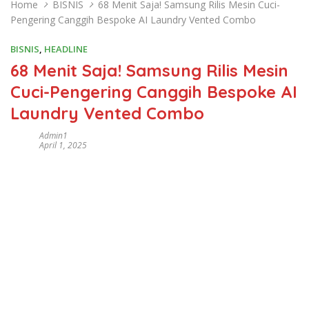
Home
BISNIS
68 Menit Saja! Samsung Rilis Mesin Cuci-
Pengering Canggih Bespoke AI Laundry Vented Combo
BISNIS
,
HEADLINE
68 Menit Saja! Samsung Rilis Mesin
Cuci-Pengering Canggih Bespoke AI
Laundry Vented Combo
Admin1
April 1, 2025