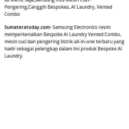
Pengering,Canggih Bespokes, AI Laundry, Vented
Combo
Sumateratoday.com-
Samsung Electronics resmi
memperkenalkan Bespoke AI Laundry Vented Combo,
mesin cuci dan pengering listrik all-in-one terbaru yang
hadir sebagai pelengkap dalam lini produk Bespoke AI
Laundry.