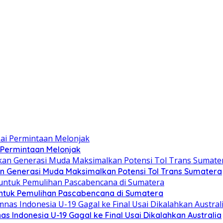
 Permintaan Melonjak
n Generasi Muda Maksimalkan Potensi Tol Trans Sumatera
ntuk Pemulihan Pascabencana di Sumatera
as Indonesia U-19 Gagal ke Final Usai Dikalahkan Australia