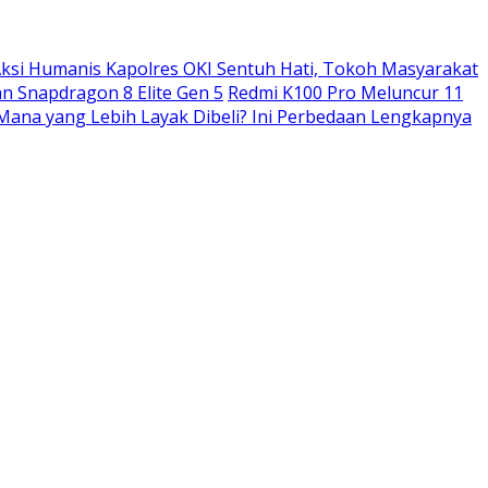
ksi Humanis Kapolres OKI Sentuh Hati, Tokoh Masyarakat
n Snapdragon 8 Elite Gen 5
Redmi K100 Pro Meluncur 11
: Mana yang Lebih Layak Dibeli? Ini Perbedaan Lengkapnya