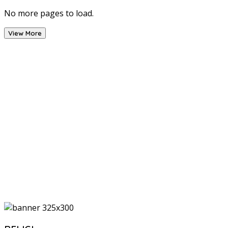
No more pages to load.
View More