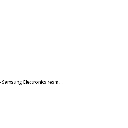
- Samsung Electronics resmi…