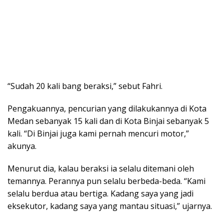
“Sudah 20 kali bang beraksi,” sebut Fahri.
Pengakuannya, pencurian yang dilakukannya di Kota
Medan sebanyak 15 kali dan di Kota Binjai sebanyak 5
kali. “Di Binjai juga kami pernah mencuri motor,”
akunya.
Menurut dia, kalau beraksi ia selalu ditemani oleh
temannya. Perannya pun selalu berbeda-beda. “Kami
selalu berdua atau bertiga. Kadang saya yang jadi
eksekutor, kadang saya yang mantau situasi,” ujarnya.