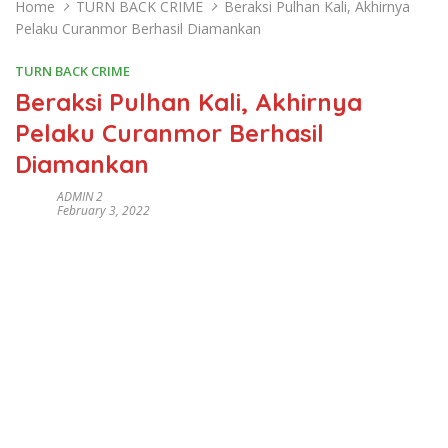
Home
TURN BACK CRIME
Beraksi Pulhan Kali, Akhirnya
Pelaku Curanmor Berhasil Diamankan
TURN BACK CRIME
Beraksi Pulhan Kali, Akhirnya
Pelaku Curanmor Berhasil
Diamankan
ADMIN 2
February 3, 2022