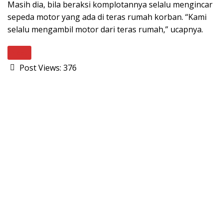
Masih dia, bila beraksi komplotannya selalu mengincar
sepeda motor yang ada di teras rumah korban. “Kami
selalu mengambil motor dari teras rumah,” ucapnya.
Next
Post Views:
376