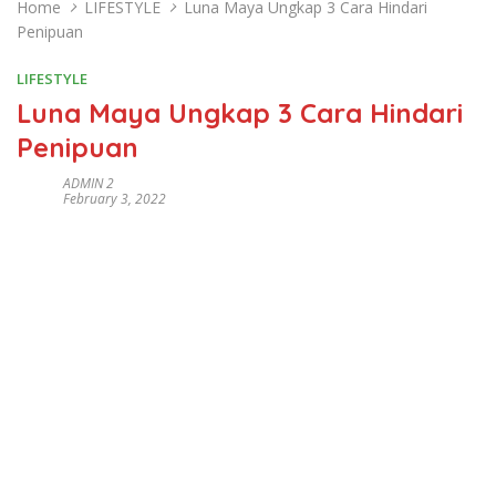
Home
LIFESTYLE
Luna Maya Ungkap 3 Cara Hindari
Penipuan
LIFESTYLE
Luna Maya Ungkap 3 Cara Hindari
Penipuan
ADMIN 2
February 3, 2022