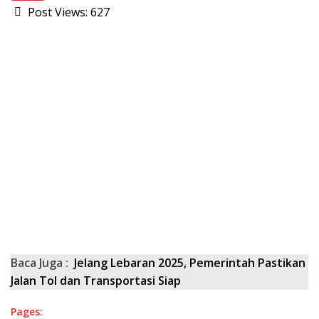
Post Views:
627
Baca Juga :
Jelang Lebaran 2025, Pemerintah Pastikan
Jalan Tol dan Transportasi Siap
Pages: