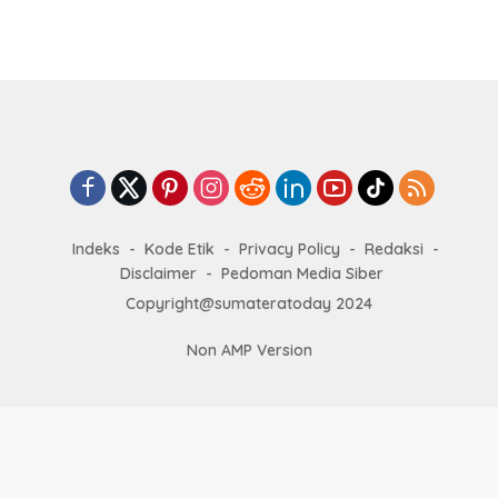
Indeks
Kode Etik
Privacy Policy
Redaksi
Disclaimer
Pedoman Media Siber
Copyright@sumateratoday 2024
Non AMP Version