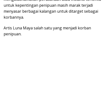
untuk kepentingan penipuan masih marak terjadi
menyasar berbagai kalangan untuk ditarget sebagai
korbannya.
Artis Luna Maya salah satu yang menjadi korban
penipuan.