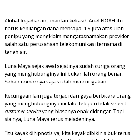
Akibat kejadian ini, mantan kekasih Ariel NOAH itu
harus kehilangan dana mencapai 1,9 juta atas ulah
penipu yang mengklaim mengatasnamakan provider
salah satu perusahaan telekomunikasi ternama di
tanah air.
Luna Maya sejak awal sejatinya sudah curiga orang
yang menghubunginya ini bukan lah orang benar.
Sebab nomornya saja sudah mencurigakan.
Kecurigaan lain juga terjadi dari gaya berbicara orang
yang menghubunginya melalui telepon tidak seperti
customer service
yang biasanya enak didengar. Tapi
sialnya, Luna Maya terus meladeninya.
“Itu kayak dihipnotis ya, kita kayak dibikin sibuk terus