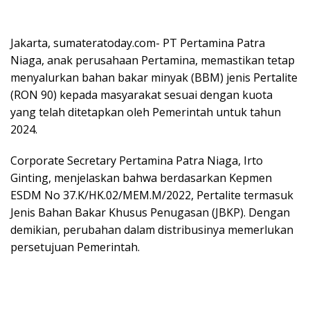
Jakarta, sumateratoday.com- PT Pertamina Patra
Niaga, anak perusahaan Pertamina, memastikan tetap
menyalurkan bahan bakar minyak (BBM) jenis Pertalite
(RON 90) kepada masyarakat sesuai dengan kuota
yang telah ditetapkan oleh Pemerintah untuk tahun
2024.
Corporate Secretary Pertamina Patra Niaga, Irto
Ginting, menjelaskan bahwa berdasarkan Kepmen
ESDM No 37.K/HK.02/MEM.M/2022, Pertalite termasuk
Jenis Bahan Bakar Khusus Penugasan (JBKP). Dengan
demikian, perubahan dalam distribusinya memerlukan
persetujuan Pemerintah.