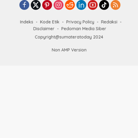
Indeks
Kode Etik
Privacy Policy
Redaksi
Disclaimer
Pedoman Media Siber
Copyright@sumateratoday 2024
Non AMP Version