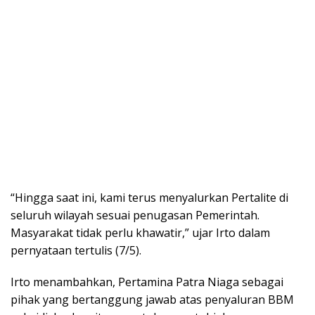
“Hingga saat ini, kami terus menyalurkan Pertalite di
seluruh wilayah sesuai penugasan Pemerintah.
Masyarakat tidak perlu khawatir,” ujar Irto dalam
pernyataan tertulis (7/5).
Irto menambahkan, Pertamina Patra Niaga sebagai
pihak yang bertanggung jawab atas penyaluran BBM