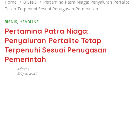
Home
BISNIS
Pertamina Patra Niaga: Penyaluran Pertalite
Tetap Terpenuhi Sesuai Penugasan Pemerintah
BISNIS
,
HEADLINE
Pertamina Patra Niaga:
Penyaluran Pertalite Tetap
Terpenuhi Sesuai Penugasan
Pemerintah
Admin1
May 8, 2024