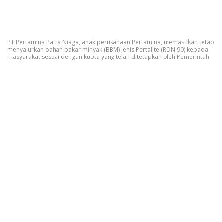
PT Pertamina Patra Niaga, anak perusahaan Pertamina, memastikan tetap
menyalurkan bahan bakar minyak (BBM) jenis Pertalite (RON 90) kepada
masyarakat sesuai dengan kuota yang telah ditetapkan oleh Pemerintah