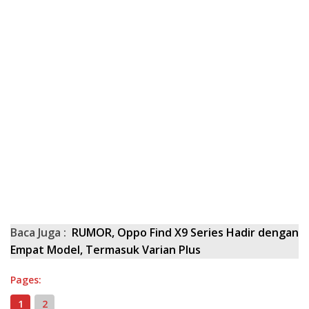
Baca Juga :
RUMOR, Oppo Find X9 Series Hadir dengan
Empat Model, Termasuk Varian Plus
Pages:
1
2