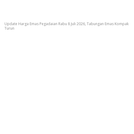
Update Harga Emas Pegadaian Rabu 8 Juli 2026, Tabungan Emas Kompak
Turun