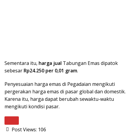
Sementara itu,
harga jual
Tabungan Emas dipatok
sebesar
Rp24.250 per 0,01 gram
.
Penyesuaian harga emas di Pegadaian mengikuti
pergerakan harga emas di pasar global dan domestik.
Karena itu, harga dapat berubah sewaktu-waktu
mengikuti kondisi pasar.
Next
Post Views:
106