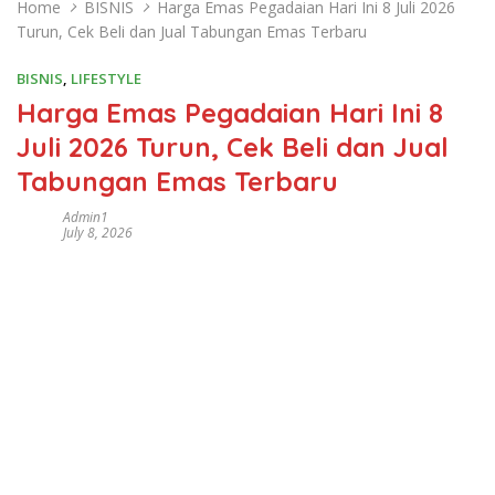
Home
BISNIS
Harga Emas Pegadaian Hari Ini 8 Juli 2026
Turun, Cek Beli dan Jual Tabungan Emas Terbaru
BISNIS
,
LIFESTYLE
Harga Emas Pegadaian Hari Ini 8
Juli 2026 Turun, Cek Beli dan Jual
Tabungan Emas Terbaru
Admin1
July 8, 2026