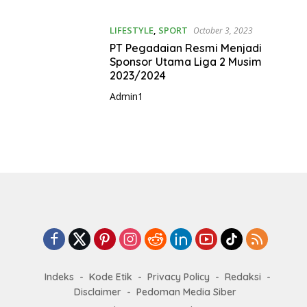
LIFESTYLE
,
SPORT
October 3, 2023
PT Pegadaian Resmi Menjadi
Sponsor Utama Liga 2 Musim
2023/2024
Admin1
Indeks
Kode Etik
Privacy Policy
Redaksi
Disclaimer
Pedoman Media Siber