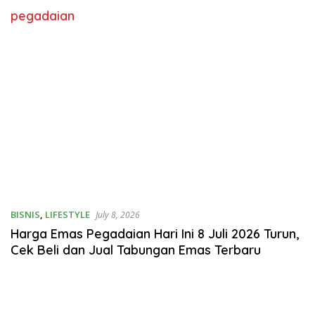
pegadaian
BISNIS
,
LIFESTYLE
July 8, 2026
Harga Emas Pegadaian Hari Ini 8 Juli 2026 Turun,
Cek Beli dan Jual Tabungan Emas Terbaru