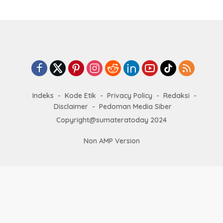
Indeks
Kode Etik
Privacy Policy
Redaksi
Disclaimer
Pedoman Media Siber
Copyright@sumateratoday 2024
Non AMP Version