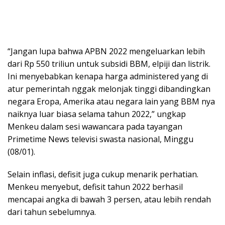
“Jangan lupa bahwa APBN 2022 mengeluarkan lebih
dari Rp 550 triliun untuk subsidi BBM, elpiji dan listrik.
Ini menyebabkan kenapa harga administered yang di
atur pemerintah nggak melonjak tinggi dibandingkan
negara Eropa, Amerika atau negara lain yang BBM nya
naiknya luar biasa selama tahun 2022,” ungkap
Menkeu dalam sesi wawancara pada tayangan
Primetime News televisi swasta nasional, Minggu
(08/01).
Selain inflasi, defisit juga cukup menarik perhatian.
Menkeu menyebut, defisit tahun 2022 berhasil
mencapai angka di bawah 3 persen, atau lebih rendah
dari tahun sebelumnya.