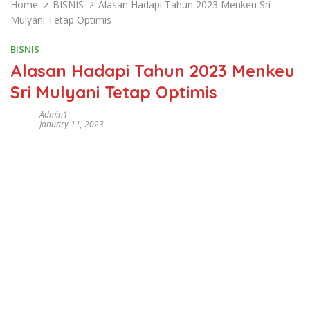
Home
BISNIS
Alasan Hadapi Tahun 2023 Menkeu Sri
Mulyani Tetap Optimis
BISNIS
Alasan Hadapi Tahun 2023 Menkeu
Sri Mulyani Tetap Optimis
Admin1
January 11, 2023