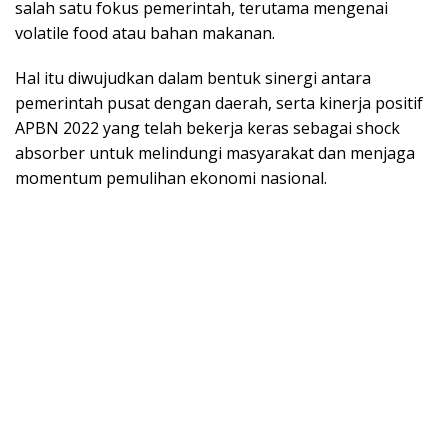
salah satu fokus pemerintah, terutama mengenai
volatile food atau bahan makanan.
Hal itu diwujudkan dalam bentuk sinergi antara
pemerintah pusat dengan daerah, serta kinerja positif
APBN 2022 yang telah bekerja keras sebagai shock
absorber untuk melindungi masyarakat dan menjaga
momentum pemulihan ekonomi nasional.