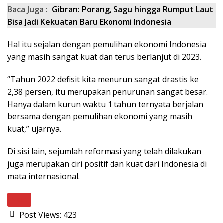
Baca Juga :
Gibran: Porang, Sagu hingga Rumput Laut
Bisa Jadi Kekuatan Baru Ekonomi Indonesia
Hal itu sejalan dengan pemulihan ekonomi Indonesia
yang masih sangat kuat dan terus berlanjut di 2023.
“Tahun 2022 defisit kita menurun sangat drastis ke
2,38 persen, itu merupakan penurunan sangat besar.
Hanya dalam kurun waktu 1 tahun ternyata berjalan
bersama dengan pemulihan ekonomi yang masih
kuat,” ujarnya.
Di sisi lain, sejumlah reformasi yang telah dilakukan
juga merupakan ciri positif dan kuat dari Indonesia di
mata internasional.
Next
Post Views:
423