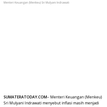
Menteri Keuangan (Menkeu) Sri Mulyani Indrawati
SUMATERATODAY.COM
– Menteri Keuangan (Menkeu)
Sri Mulyani Indrawati menyebut inflasi masih menjadi