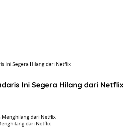
 Ini Segera Hilang dari Netflix
aris Ini Segera Hilang dari Netflix
enghilang dari Netflix