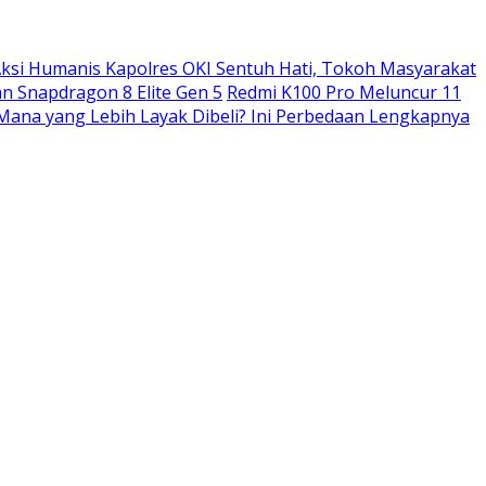
ksi Humanis Kapolres OKI Sentuh Hati, Tokoh Masyarakat
n Snapdragon 8 Elite Gen 5
Redmi K100 Pro Meluncur 11
: Mana yang Lebih Layak Dibeli? Ini Perbedaan Lengkapnya