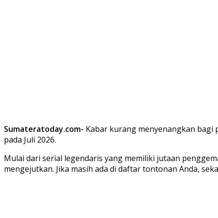
Sumateratoday.com-
Kabar kurang menyenangkan bagi par
pada Juli 2026.
Mulai dari serial legendaris yang memiliki jutaan penggema
mengejutkan. Jika masih ada di daftar tontonan Anda, s