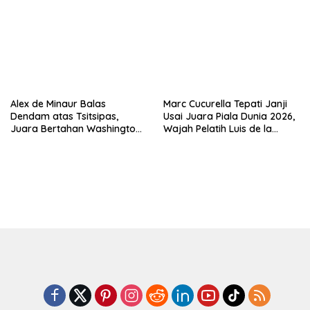
Alex de Minaur Balas
Marc Cucurella Tepati Janji
Dendam atas Tsitsipas,
Usai Juara Piala Dunia 2026,
Juara Bertahan Washington
Wajah Pelatih Luis de la
Open Melaju ke Babak 16
Fuente Kini Abadi di
Besar
Lengannya