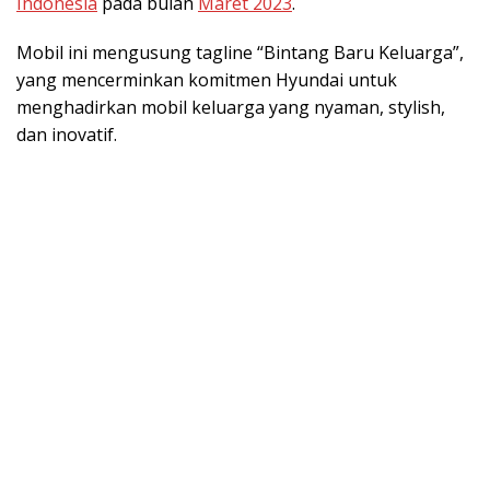
Indonesia
pada bulan
Maret 2023
.
Mobil ini mengusung tagline “Bintang Baru Keluarga”,
yang mencerminkan komitmen Hyundai untuk
menghadirkan mobil keluarga yang nyaman, stylish,
dan inovatif.