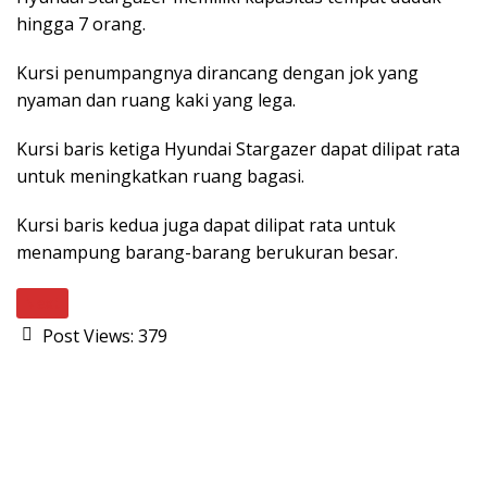
hingga 7 orang.
Kursi penumpangnya dirancang dengan jok yang
nyaman dan ruang kaki yang lega.
Kursi baris ketiga Hyundai Stargazer dapat dilipat rata
untuk meningkatkan ruang bagasi.
Kursi baris kedua juga dapat dilipat rata untuk
menampung barang-barang berukuran besar.
Next
Post Views:
379