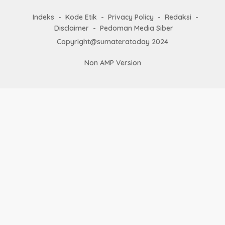
Indeks
Kode Etik
Privacy Policy
Redaksi
Disclaimer
Pedoman Media Siber
Copyright@sumateratoday 2024
Non AMP Version