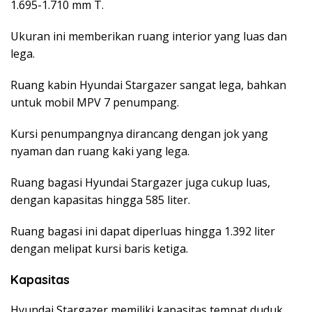
1.695-1.710 mm T.
Ukuran ini memberikan ruang interior yang luas dan
lega.
Ruang kabin Hyundai Stargazer sangat lega, bahkan
untuk mobil MPV 7 penumpang.
Kursi penumpangnya dirancang dengan jok yang
nyaman dan ruang kaki yang lega.
Ruang bagasi Hyundai Stargazer juga cukup luas,
dengan kapasitas hingga 585 liter.
Ruang bagasi ini dapat diperluas hingga 1.392 liter
dengan melipat kursi baris ketiga.
Kapasitas
Hyundai Stargazer memiliki kapasitas tempat duduk