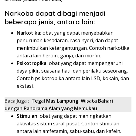
Narkoba dapat dibagi menjadi
beberapa jenis, antara lain:
Narkotika:
obat yang dapat menyebabkan
penurunan kesadaran, rasa nyeri, dan dapat
menimbulkan ketergantungan. Contoh narkotika
antara lain heroin, ganja, dan morfin.
Psikotropika:
obat yang dapat mempengaruhi
daya pikir, suasana hati, dan perilaku seseorang.
Contoh psikotropika antara lain LSD, kokain, dan
ekstasi.
Baca Juga :
Tegal Mas Lampung, Wisata Bahari
dengan Panorama Alam yang Memukau
Stimulan:
obat yang dapat meningkatkan
aktivitas sistem saraf pusat. Contoh stimulan
antara lain amfetamin, sabu-sabu, dan kafein.