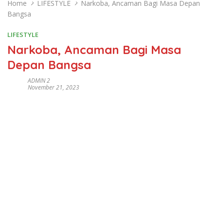
Home
LIFESTYLE
Narkoba, Ancaman Bagi Masa Depan
Bangsa
LIFESTYLE
Narkoba, Ancaman Bagi Masa
Depan Bangsa
ADMIN 2
November 21, 2023