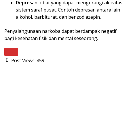
Depresan:
obat yang dapat mengurangi aktivitas
sistem saraf pusat. Contoh depresan antara lain
alkohol, barbiturat, dan benzodiazepin.
Penyalahgunaan narkoba dapat berdampak negatif
bagi kesehatan fisik dan mental seseorang.
Next
Post Views:
459