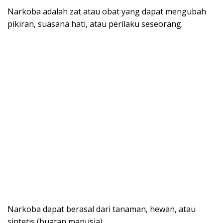
Narkoba adalah zat atau obat yang dapat mengubah
pikiran, suasana hati, atau perilaku seseorang.
Narkoba dapat berasal dari tanaman, hewan, atau
sintetis (buatan manusia).