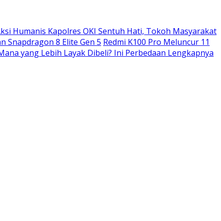
ksi Humanis Kapolres OKI Sentuh Hati, Tokoh Masyarakat
n Snapdragon 8 Elite Gen 5
Redmi K100 Pro Meluncur 11
: Mana yang Lebih Layak Dibeli? Ini Perbedaan Lengkapnya