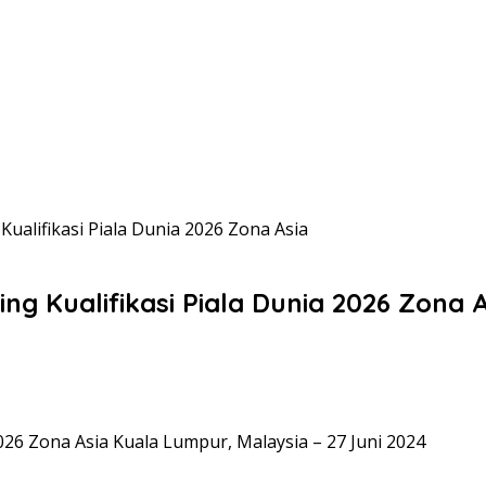
Kualifikasi Piala Dunia 2026 Zona Asia
ng Kualifikasi Piala Dunia 2026 Zona 
026 Zona Asia Kuala Lumpur, Malaysia – 27 Juni 2024