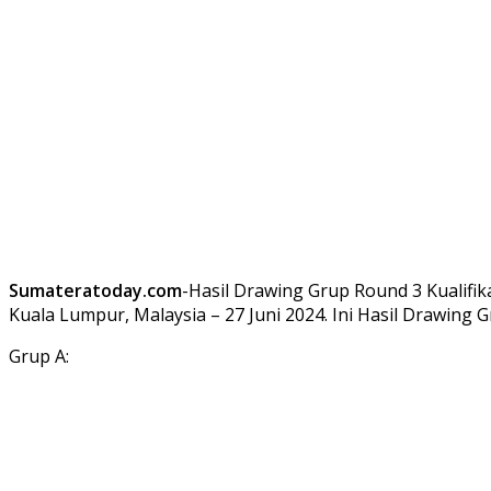
Sumateratoday.com
-Hasil Drawing Grup Round 3 Kualifik
Kuala Lumpur, Malaysia – 27 Juni 2024. Ini Hasil Drawing G
Grup A: