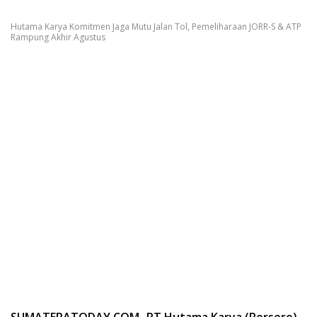
Hutama Karya Komitmen Jaga Mutu Jalan Tol, Pemeliharaan JORR-S & ATP
Rampung Akhir Agustus