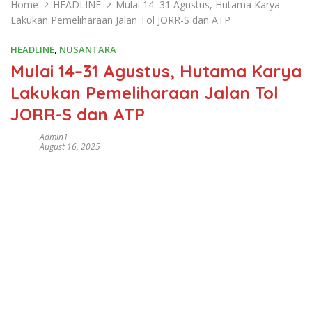
Home
HEADLINE
Mulai 14–31 Agustus, Hutama Karya
Lakukan Pemeliharaan Jalan Tol JORR-S dan ATP
HEADLINE
,
NUSANTARA
Mulai 14–31 Agustus, Hutama Karya
Lakukan Pemeliharaan Jalan Tol
JORR-S dan ATP
Admin1
August 16, 2025