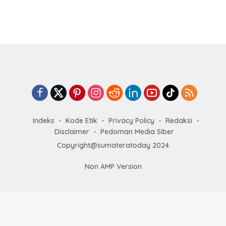
Indeks
Kode Etik
Privacy Policy
Redaksi
Disclaimer
Pedoman Media Siber
Copyright@sumateratoday 2024
Non AMP Version