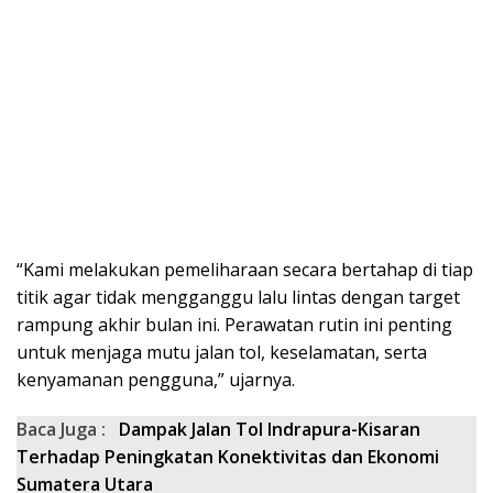
“Kami melakukan pemeliharaan secara bertahap di tiap
titik agar tidak mengganggu lalu lintas dengan target
rampung akhir bulan ini. Perawatan rutin ini penting
untuk menjaga mutu jalan tol, keselamatan, serta
kenyamanan pengguna,” ujarnya.
Baca Juga :
Dampak Jalan Tol Indrapura-Kisaran
Terhadap Peningkatan Konektivitas dan Ekonomi
Sumatera Utara