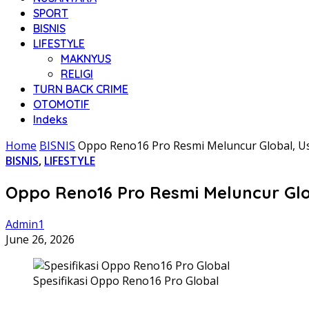
SPORT
BISNIS
LIFESTYLE
MAKNYUS
RELIGI
TURN BACK CRIME
OTOMOTIF
Indeks
Home
BISNIS
Oppo Reno16 Pro Resmi Meluncur Global, 
BISNIS
,
LIFESTYLE
Oppo Reno16 Pro Resmi Meluncur Gl
Admin1
June 26, 2026
Spesifikasi Oppo Reno16 Pro Global