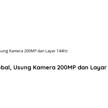
Usung Kamera 200MP dan Layar 144Hz
obal, Usung Kamera 200MP dan Layar