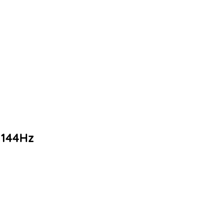
 144Hz