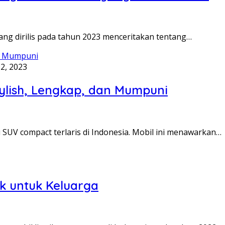
g dirilis pada tahun 2023 menceritakan tentang…
2, 2023
ylish, Lengkap, dan Mumpuni
UV compact terlaris di Indonesia. Mobil ini menawarkan…
ok untuk Keluarga