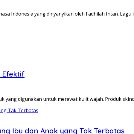
 Indonesia yang dinyanyikan oleh Fadhilah Intan. Lagu i
Efektif
yang digunakan untuk merawat kulit wajah. Produk skinca
yang Ibu dan Anak yang Tak Terbatas