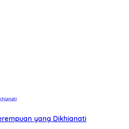
erempuan yang Dikhianati