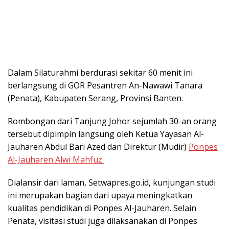
Dalam Silaturahmi berdurasi sekitar 60 menit ini
berlangsung di GOR Pesantren An-Nawawi Tanara
(Penata), Kabupaten Serang, Provinsi Banten.
Rombongan dari Tanjung Johor sejumlah 30-an orang
tersebut dipimpin langsung oleh Ketua Yayasan Al-
Jauharen Abdul Bari Azed dan Direktur (Mudir)
Ponpes
Al-Jauharen Alwi Mahfuz.
Dialansir dari laman, Setwapres.go.id, kunjungan studi
ini merupakan bagian dari upaya meningkatkan
kualitas pendidikan di Ponpes Al-Jauharen. Selain
Penata, visitasi studi juga dilaksanakan di Ponpes