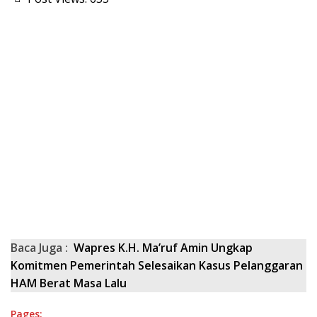
Baca Juga :
Wapres K.H. Ma’ruf Amin Ungkap
Komitmen Pemerintah Selesaikan Kasus Pelanggaran
HAM Berat Masa Lalu
Pages: