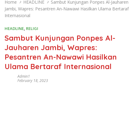
Home
HEADLINE
Sambut Kunjungan Ponpes Al-Jauharen
Jambi, Wapres: Pesantren An-Nawawi Hasilkan Ulama Bertaraf
Internasional
HEADLINE
,
RELIGI
Sambut Kunjungan Ponpes Al-
Jauharen Jambi, Wapres:
Pesantren An-Nawawi Hasilkan
Ulama Bertaraf Internasional
Admin1
February 18, 2023