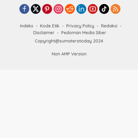
Indeks
Kode Etik
Privacy Policy
Redaksi
Disclaimer
Pedoman Media Siber
Copyright@sumateratoday 2024
Non AMP Version