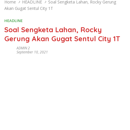
Home
HEADLINE
Soal Sengketa Lahan, Rocky Gerung
Akan Gugat Sentul City 1T
HEADLINE
Soal Sengketa Lahan, Rocky
Gerung Akan Gugat Sentul City 1T
ADMIN 2
September 10, 2021