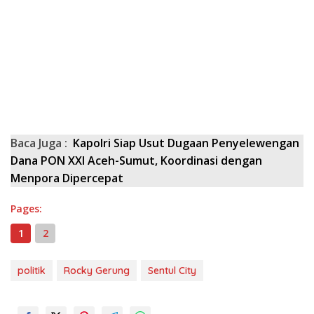
Baca Juga :
Kapolri Siap Usut Dugaan Penyelewengan
Dana PON XXI Aceh-Sumut, Koordinasi dengan
Menpora Dipercepat
Pages:
1
2
politik
Rocky Gerung
Sentul City