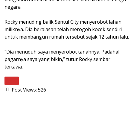
negara.
Rocky menuding balik Sentul City menyerobot lahan
miliknya. Dia beralasan telah merogoh kocek sendiri
untuk membangun rumah tersebut sejak 12 tahun lalu.
“Dia menuduh saya menyerobot tanahnya. Padahal,
pagarnya saya yang bikin,” tutur Rocky sembari
tertawa.
Next
Post Views:
526