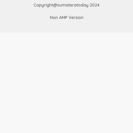
Copyright@sumateratoday 2024
Non AMP Version