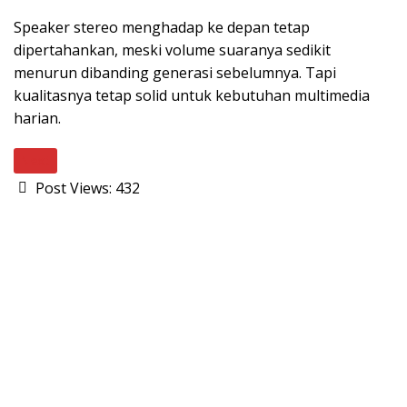
Speaker stereo menghadap ke depan tetap
dipertahankan, meski volume suaranya sedikit
menurun dibanding generasi sebelumnya. Tapi
kualitasnya tetap solid untuk kebutuhan multimedia
harian.
Next
Post Views:
432