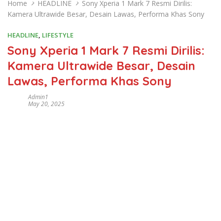
Home
HEADLINE
Sony Xperia 1 Mark 7 Resmi Dirilis:
Kamera Ultrawide Besar, Desain Lawas, Performa Khas Sony
HEADLINE
,
LIFESTYLE
Sony Xperia 1 Mark 7 Resmi Dirilis:
Kamera Ultrawide Besar, Desain
Lawas, Performa Khas Sony
Admin1
May 20, 2025