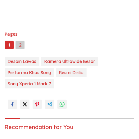
Pages:
1
2
Desain Lawas
Kamera Ultrawide Besar
Performa Khas Sony
Resmi Dirilis
Sony Xperia 1 Mark 7
Recommendation for You