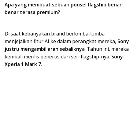
Apa yang membuat sebuah ponsel flagship benar-
benar terasa premium?
Di saat kebanyakan brand berlomba-lomba
menjejalkan fitur AI ke dalam perangkat mereka,
Sony
justru mengambil arah sebaliknya
. Tahun ini, mereka
kembali merilis penerus dari seri flagship-nya:
Sony
Xperia 1 Mark 7
.