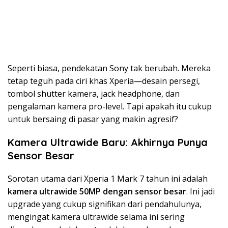
Seperti biasa, pendekatan Sony tak berubah. Mereka
tetap teguh pada ciri khas Xperia—desain persegi,
tombol shutter kamera, jack headphone, dan
pengalaman kamera pro-level. Tapi apakah itu cukup
untuk bersaing di pasar yang makin agresif?
Kamera Ultrawide Baru: Akhirnya Punya
Sensor Besar
Sorotan utama dari Xperia 1 Mark 7 tahun ini adalah
kamera ultrawide 50MP dengan sensor besar
. Ini jadi
upgrade yang cukup signifikan dari pendahulunya,
mengingat kamera ultrawide selama ini sering